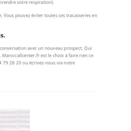
rendre votre respiration).
. Vous pouvez éviter toutes ces tracasseries en
s.
a conversation avec un nouveau prospect. Qui
aroccallcenter.fr est le choix à faire rien ce
84 79 28 20 ou écrivez-nous via notre