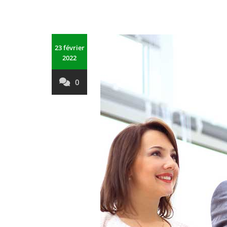
23 février
2022
0