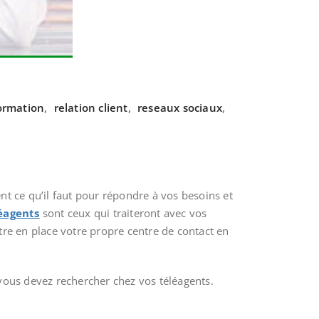
ormation
,
relation client
,
reseaux sociaux
,
nt ce qu’il faut pour répondre à vos besoins et
éagents
sont ceux qui traiteront avec vos
ttre en place votre propre centre de contact en
 vous devez rechercher chez vos téléagents.