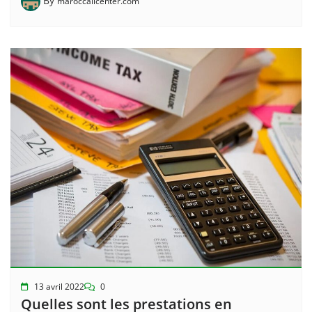
By
maroccallcenter.com
13 avril 2022
0
Quelles sont les prestations en