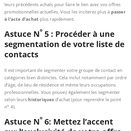
leurs précédents achats pour faire le lien avec vos offres
promotionnelles actuelles. Vous les inciterez plus à
passer
à l’acte d’achat
plus rapidement.
o
Astuce N
5 : Procéder à une
segmentation de votre liste de
contacts
Il est important de segmenter votre groupe de contact en
catégories bien distinctes. Cela inclut notamment par ordre
d’âge, de lieu de résidence et même leurs occupations
professionnelles. Vous pouvez également les segmenter
selon leurs
historiques
d’achat (pour reprendre le point
o
n
4).
o
Astuce N
6: Mettez l’accent