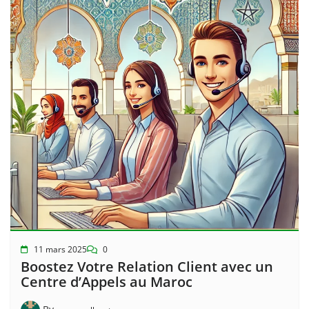
11 mars 2025
0
Boostez Votre Relation Client avec un
Centre d’Appels au Maroc