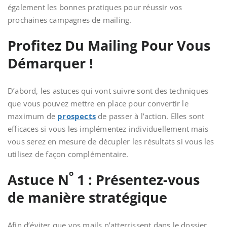
également les bonnes pratiques pour réussir vos
prochaines campagnes de mailing.
Profitez Du Mailing Pour Vous
Démarquer !
D’abord, les astuces qui vont suivre sont des techniques
que vous pouvez mettre en place pour convertir le
maximum de
prospects
de passer à l’action. Elles sont
efficaces si vous les implémentez individuellement mais
vous serez en mesure de décupler les résultats si vous les
utilisez de façon complémentaire.
o
Astuce N
1 : Présentez-vous
de manière stratégique
Afin d’éviter que vos mails n’atterrissent dans le dossier