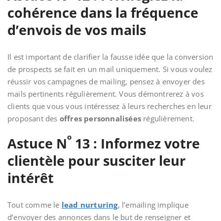
cohérence dans la fréquence
d’envois de vos mails
Il est important de clarifier la fausse idée que la conversion
de prospects se fait en un mail uniquement. Si vous voulez
réussir vos campagnes de mailing, pensez à envoyer des
mails pertinents régulièrement. Vous démontrerez à vos
clients que vous vous intéressez à leurs recherches en leur
proposant des
offres personnalisées
régulièrement.
o
Astuce N
13 : Informez votre
clientèle pour susciter leur
intérêt
Tout comme le
lead nurturing
, l’emailing implique
d’envoyer des annonces dans le but de renseigner et