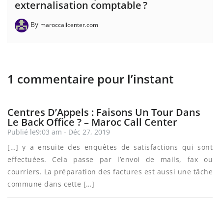
externalisation comptable ?
By
maroccallcenter.com
1 commentaire pour l’instant
Centres D’Appels : Faisons Un Tour Dans
Le Back Office ? – Maroc Call Center
Publié le9:03 am - Déc 27, 2019
[…] y a ensuite des enquêtes de satisfactions qui sont
effectuées. Cela passe par l’envoi de mails, fax ou
courriers. La préparation des factures est aussi une tâche
commune dans cette […]