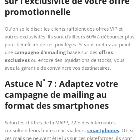
sur l’exclusivité de votre offre
promotionnelle
Qu’on se le dise : les clients raffolent des offres VIP et
autres exclusivités. Ils sont d’ailleurs 60% à débourser plus
pour bénéficier de ces privilèges. Si vous mettez au point
une
campagne d’emailing
basée sur des
offres
exclusives
ou encore des liquidations de stocks, vous
avez la garantie de convaincre vos destinataires.
o
Astuce N
7 : Adaptez votre
campagne de mailing au
format des smartphones
Selon les chiffres de la MAPP, 72% des internautes
consultent leurs boîtes mail via leurs
smartphones
. Or, si
ces mails ne peuvent être lus sur ces plateformes, ils sont