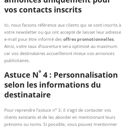
vos contacts inscrits
Ici, nous faisons référence aux clients qui se sont inscrits à
votre newsletter
ou qui ont accepté de laisser leur adresse
e-mail pour être informé des
offres promotionnelles
.
Ainsi, votre taux d’ouverture sera optimisé au maximum
car vos destinataires accueilleront mieux vos annonces
publicitaires.
o
Astuce N
4 : Personnalisation
selon les informations du
destinataire
o
Pour reprendre l’astuce n
3, il s’agit de contacter vos
clients existants et de les aborder en mentionnant leurs
prénoms ou noms. Si possible, vous pouvez mentionner