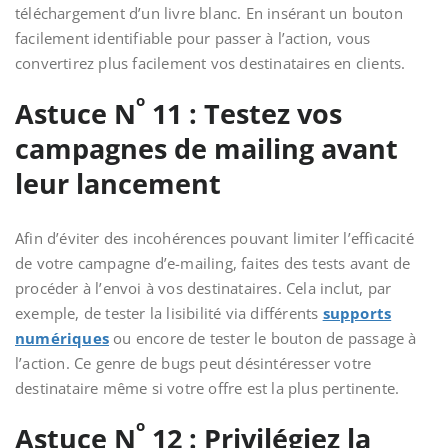
téléchargement d’un livre blanc. En insérant un bouton
facilement identifiable pour passer à l’action, vous
convertirez plus facilement vos destinataires en clients.
o
Astuce N
11 : Testez vos
campagnes de mailing avant
leur lancement
Afin d’éviter des incohérences pouvant limiter l’efficacité
de votre campagne d’e-mailing, faites des tests avant de
procéder à l’envoi à vos destinataires. Cela inclut, par
exemple, de tester la lisibilité via différents
supports
numériques
ou encore de tester le bouton de passage à
l’action. Ce genre de bugs peut désintéresser votre
destinataire même si votre offre est la plus pertinente.
o
Astuce N
12 : Privilégiez la