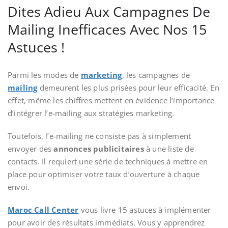
Dites Adieu Aux Campagnes De
Mailing Inefficaces Avec Nos 15
Astuces !
Parmi les modes de
marketing
, les campagnes de
mailing
demeurent les plus prisées pour leur efficacité. En
effet, même les chiffres mettent en évidence l’importance
d’intégrer l’e-mailing aux stratégies marketing.
Toutefois, l’e-mailing ne consiste pas à simplement
envoyer des
annonces publicitaires
à une liste de
contacts. Il requiert une série de techniques à mettre en
place pour optimiser votre
taux d’ouverture à chaque
envoi.
Maroc Call Center
vous livre 15 astuces à implémenter
pour avoir des résultats immédiats. Vous y apprendrez