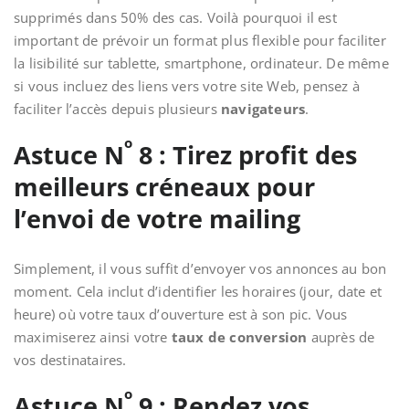
supprimés dans 50% des cas. Voilà pourquoi il est
important de prévoir un format plus flexible pour faciliter
la lisibilité sur tablette, smartphone, ordinateur. De même
si vous incluez des liens vers votre site Web, pensez à
faciliter l’accès depuis plusieurs
navigateurs
.
o
Astuce N
8 : Tirez profit des
meilleurs créneaux pour
l’envoi de votre mailing
Simplement, il vous suffit d’envoyer vos annonces au bon
moment. Cela inclut d’identifier les horaires (jour, date et
heure) où votre taux d’ouverture est à son pic. Vous
maximiserez ainsi votre
taux de conversion
auprès de
vos destinataires.
o
Astuce N
9 : Rendez vos