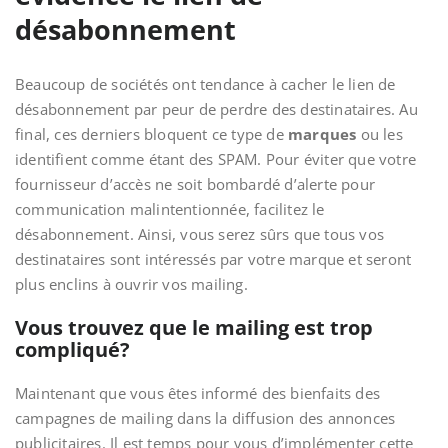
désabonnement
Beaucoup de sociétés ont tendance à cacher le lien de
désabonnement par peur de perdre des destinataires. Au
final, ces derniers bloquent ce type de
marques
ou les
identifient comme étant des SPAM. Pour éviter que votre
fournisseur d’accès ne soit bombardé d’alerte pour
communication malintentionnée, facilitez le
désabonnement. Ainsi, vous serez sûrs que tous vos
destinataires sont intéressés par votre marque et seront
plus enclins à ouvrir vos mailing.
Vous trouvez que le mailing est trop
compliqué?
Maintenant que vous êtes informé des bienfaits des
campagnes de mailing dans la diffusion des annonces
publicitaires. Il est temps pour vous d’implémenter cette