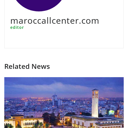
maroccallcenter.com
editor
Related News