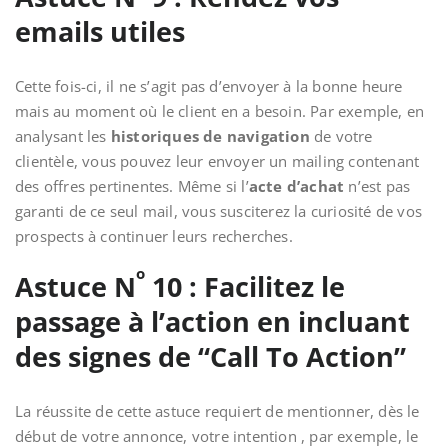
emails utiles
Cette fois-ci, il ne s’agit pas d’envoyer à la bonne heure
mais au moment où le client en a besoin. Par exemple, en
analysant les
historiques de navigation
de votre
clientèle, vous pouvez leur envoyer un mailing contenant
des offres pertinentes. Même si l’
acte d’achat
n’est pas
garanti de ce seul mail, vous susciterez la curiosité de vos
prospects à continuer leurs recherches.
o
Astuce N
10 : Facilitez le
passage à l’action en incluant
des signes de “Call To Action”
La réussite de cette astuce requiert de mentionner, dès le
début de votre annonce, votre intention , par exemple, le