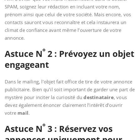
SPAM, soignez leur rédaction en incluant votre nom,
prénom ainsi que celui de votre société. Mais encore, vos
contacts sauront vous reconnaître et cela instaurera un
climat de confiance avant même l’ouverture de votre
annonce.
o
Astuce N
2 : Prévoyez un objet
engageant
Dans le mailing, l’objet fait office de tire de votre annonce
publicitaire. Bien qu’il soit important de garder une part de
mystère pour inciter la curiosité du
destinataire
, vous
devez également énoncer clairement l’intérêt d’ouvrir
votre
mail
.
o
Astuce N
3 : Réservez vos
annonces uniquement pour