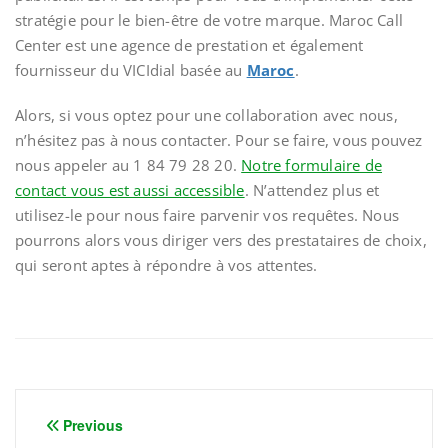
stratégie pour le bien-être de votre marque. Maroc Call
Center est une agence de prestation et également
fournisseur du VICIdial basée au
Maroc
.
Alors, si vous optez pour une collaboration avec nous,
n’hésitez pas à nous contacter. Pour se faire, vous pouvez
nous appeler au 1 84 79 28 20.
Notre formulaire de
contact vous est aussi accessible
. N’attendez plus et
utilisez-le pour nous faire parvenir vos requêtes. Nous
pourrons alors vous diriger vers des prestataires de choix,
qui seront aptes à répondre à vos attentes.
Navigation
Previous