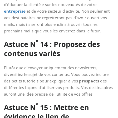
d’éduquer la clientèle sur les nouveautés de votre
entreprise
et de votre secteur d’activité. Non seulement
vos destinataires ne regretteront pas d’avoir ouvert vos
mails, mais ils seront plus enclins à ouvrir tous les
prochains mails que vous les enverrez dans le futur.
o
Astuce N
14 : Proposez des
contenus variés
Plutôt que d’envoyer uniquement des newsletters,
diversifiez le sujet de vos contenus. Vous pouvez inclure
des petits tutoriels
pour expliquer à vos
prospects
des
différentes façons d’utiliser vos produits. Vos destinataires
auront une idée précise de l’utilité de vos offres.
o
Astuce N
15 : Mettre en
évidence le lien de