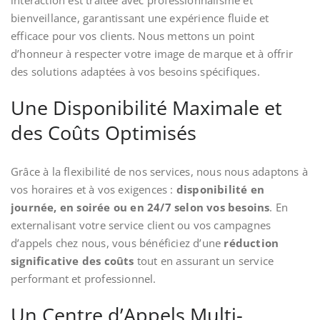
interaction est traitée avec professionnalisme et
bienveillance, garantissant une expérience fluide et
efficace pour vos clients. Nous mettons un point
d’honneur à respecter votre image de marque et à offrir
des solutions adaptées à vos besoins spécifiques.
Une Disponibilité Maximale et
des Coûts Optimisés
Grâce à la flexibilité de nos services, nous nous adaptons à
vos horaires et à vos exigences :
disponibilité en
journée, en soirée ou en 24/7 selon vos besoins
. En
externalisant votre service client ou vos campagnes
d’appels chez nous, vous bénéficiez d’une
réduction
significative des coûts
tout en assurant un service
performant et professionnel.
Un Centre d’Appels Multi-