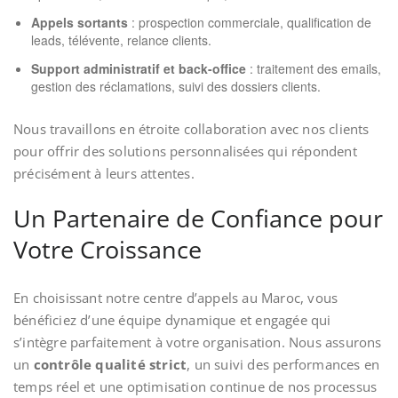
Appels sortants
: prospection commerciale, qualification de
leads, télévente, relance clients.
Support administratif et back-office
: traitement des emails,
gestion des réclamations, suivi des dossiers clients.
Nous travaillons en étroite collaboration avec nos clients
pour offrir des solutions personnalisées qui répondent
précisément à leurs attentes.
Un Partenaire de Confiance pour
Votre Croissance
En choisissant notre centre d’appels au Maroc, vous
bénéficiez d’une équipe dynamique et engagée qui
s’intègre parfaitement à votre organisation. Nous assurons
un
contrôle qualité strict
, un suivi des performances en
temps réel et une optimisation continue de nos processus