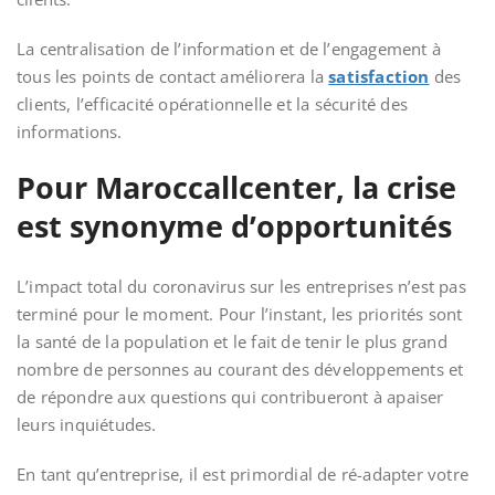
La centralisation de l’information et de l’engagement à
tous les points de contact améliorera la
satisfaction
des
clients, l’efficacité opérationnelle et la sécurité des
informations.
Pour Maroccallcenter, la crise
est synonyme d’opportunités
L’impact total du coronavirus sur les entreprises n’est pas
terminé pour le moment. Pour l’instant, les priorités sont
la santé de la population et le fait de tenir le plus grand
nombre de personnes au courant des développements et
de répondre aux questions qui contribueront à apaiser
leurs inquiétudes.
En tant qu’entreprise, il est primordial de ré-adapter votre