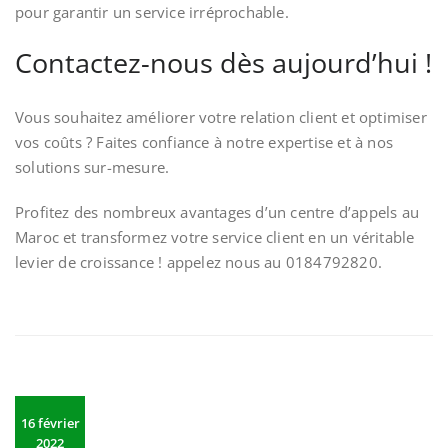
pour garantir un service irréprochable.
Contactez-nous dès aujourd’hui !
Vous souhaitez améliorer votre relation client et optimiser
vos coûts ? Faites confiance à notre expertise et à nos
solutions sur-mesure.
Profitez des nombreux avantages d’un centre d’appels au
Maroc et transformez votre service client en un véritable
levier de croissance ! appelez nous au 0184792820.
16 février
2022