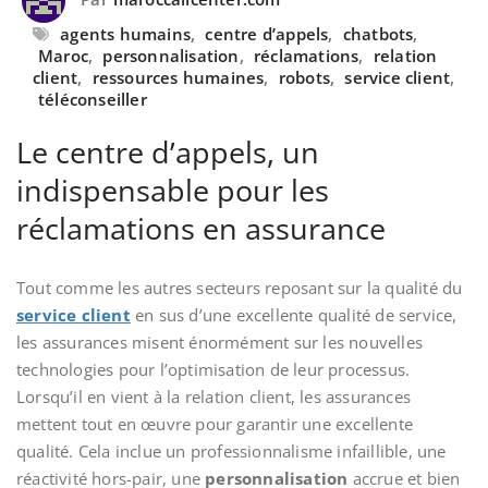
agents humains
,
centre d’appels
,
chatbots
,
Maroc
,
personnalisation
,
réclamations
,
relation
client
,
ressources humaines
,
robots
,
service client
,
téléconseiller
Le centre d’appels, un
indispensable pour les
réclamations en assurance
Tout comme les autres secteurs reposant sur la qualité du
service client
en sus d’une excellente qualité de service,
les assurances misent énormément sur les nouvelles
technologies pour l’optimisation de leur processus.
Lorsqu’il en vient à la relation client, les assurances
mettent tout en œuvre pour garantir une excellente
qualité. Cela inclue un professionnalisme infaillible, une
réactivité hors-pair, une
personnalisation
accrue et bien