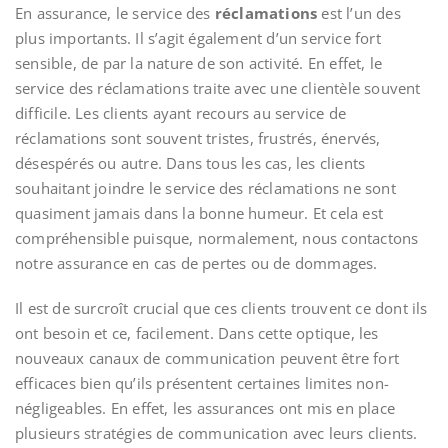
En assurance, le service des
réclamations
est l’un des
plus importants. Il s’agit également d’un service fort
sensible, de par la nature de son activité. En effet, le
service des réclamations traite avec une clientèle souvent
difficile. Les clients ayant recours au service de
réclamations sont souvent tristes, frustrés, énervés,
désespérés ou autre. Dans tous les cas, les clients
souhaitant joindre le service des réclamations ne sont
quasiment jamais dans la bonne humeur. Et cela est
compréhensible puisque, normalement, nous contactons
notre assurance en cas de pertes ou de dommages.
Il est de surcroît crucial que ces clients trouvent ce dont ils
ont besoin et ce, facilement. Dans cette optique, les
nouveaux canaux de communication peuvent être fort
efficaces bien qu’ils présentent certaines limites non-
négligeables. En effet, les assurances ont mis en place
plusieurs stratégies de communication avec leurs clients.