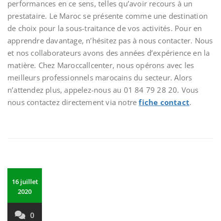
performances en ce sens, telles qu’avoir recours à un
prestataire. Le Maroc se présente comme une destination
de choix pour la sous-traitance de vos activités. Pour en
apprendre davantage, n’hésitez pas à nous contacter. Nous
et nos collaborateurs avons des années d’expérience en la
matière. Chez Maroccallcenter, nous opérons avec les
meilleurs professionnels marocains du secteur. Alors
n’attendez plus, appelez-nous au 01 84 79 28 20. Vous
nous contactez directement via notre
fiche contact
.
16 juillet
2020
0