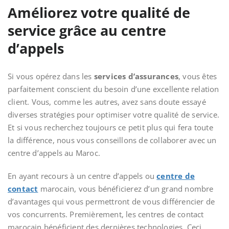
Améliorez votre qualité de
service grâce au centre
d’appels
Si vous opérez dans les
services d’assurances
, vous êtes
parfaitement conscient du besoin d’une excellente relation
client. Vous, comme les autres, avez sans doute essayé
diverses stratégies pour optimiser votre qualité de service.
Et si vous recherchez toujours ce petit plus qui fera toute
la différence, nous vous conseillons de collaborer avec un
centre d’appels au Maroc.
En ayant recours à un centre d’appels ou
centre de
contact
marocain, vous bénéficierez d’un grand nombre
d’avantages qui vous permettront de vous différencier de
vos concurrents. Premièrement, les centres de contact
marocain bénéficient des dernières technologies. Ceci