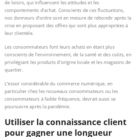
de loisirs, qui influencent les attitudes et les
comportements d’achat. Conscients de ces fluctuations,
nos donneurs d’ordre sont en mesure de rebondir après la
crise en proposant des offres qui sont plus appropriées à
leur clientèle.
Les consommateurs font leurs achats en étant plus
conscients de l’environnement, de la santé et des coûts, en
privilégiant les produits d’origine locale et les magasins de
quartier.
L’essor considérable du commerce numérique, en
particulier chez les nouveaux consommateurs ou les
consommateurs à faible fréquence, devrait aussi se
poursuivre après la pandémie.
Utiliser la connaissance client
pour gagner une longueur