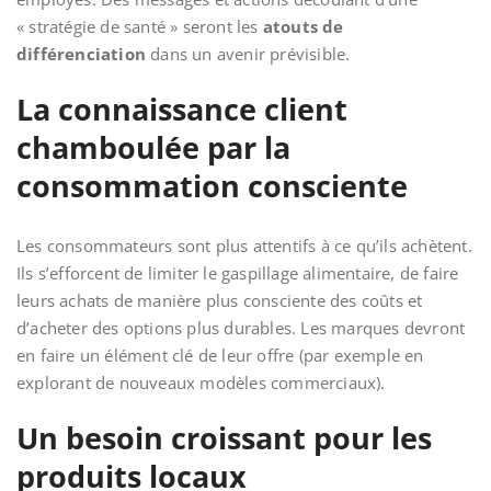
« stratégie de santé » seront les
atouts de
différenciation
dans un avenir prévisible.
La connaissance client
chamboulée par la
consommation consciente
Les consommateurs sont plus attentifs à ce qu’ils achètent.
Ils s’efforcent de limiter le gaspillage alimentaire, de faire
leurs achats de manière plus consciente des coûts et
d’acheter des options plus durables. Les marques devront
en faire un élément clé de leur offre (par exemple en
explorant de nouveaux modèles commerciaux).
Un besoin croissant pour les
produits locaux