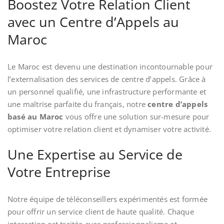
Boostez Votre Relation Client
avec un Centre d’Appels au
Maroc
Le Maroc est devenu une destination incontournable pour
l’externalisation des services de centre d’appels. Grâce à
un personnel qualifié, une infrastructure performante et
une maîtrise parfaite du français, notre
centre d’appels
basé au Maroc
vous offre une solution sur-mesure pour
optimiser votre relation client et dynamiser votre activité.
Une Expertise au Service de
Votre Entreprise
Notre équipe de téléconseillers expérimentés est formée
pour offrir un service client de haute qualité. Chaque