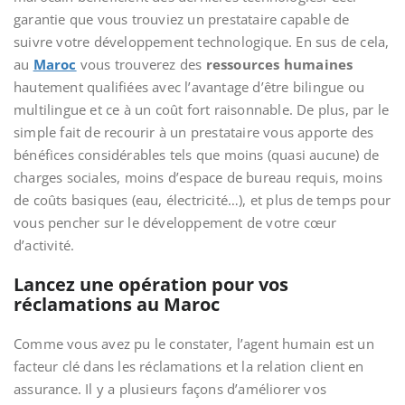
garantie que vous trouviez un prestataire capable de
suivre votre développement technologique. En sus de cela,
au
Maroc
vous trouverez des
ressources humaines
hautement qualifiées avec l’avantage d’être bilingue ou
multilingue et ce à un coût fort raisonnable. De plus, par le
simple fait de recourir à un prestataire vous apporte des
bénéfices considérables tels que moins (quasi aucune) de
charges sociales, moins d’espace de bureau requis, moins
de coûts basiques (eau, électricité…), et plus de temps pour
vous pencher sur le développement de votre cœur
d’activité.
Lancez une opération pour vos
réclamations au Maroc
Comme vous avez pu le constater, l’agent humain est un
facteur clé dans les réclamations et la relation client en
assurance. Il y a plusieurs façons d’améliorer vos