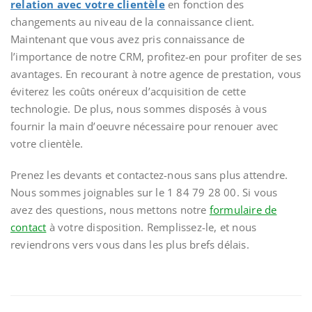
relation avec votre clientèle
en fonction des
changements au niveau de la connaissance client.
Maintenant que vous avez pris connaissance de
l’importance de notre CRM, profitez-en pour profiter de ses
avantages. En recourant à notre agence de prestation, vous
éviterez les coûts onéreux d’acquisition de cette
technologie. De plus, nous sommes disposés à vous
fournir la main d’oeuvre nécessaire pour renouer avec
votre clientèle.
Prenez les devants et contactez-nous sans plus attendre.
Nous sommes joignables sur le 1 84 79 28 00. Si vous
avez des questions, nous mettons notre
formulaire de
contact
à votre disposition. Remplissez-le, et nous
reviendrons vers vous dans les plus brefs délais.