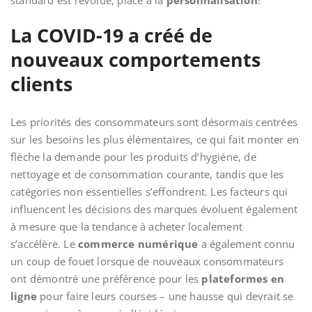
standard est révolue, place à la
personnalisation
!
La COVID-19 a créé de
nouveaux comportements
clients
Les priorités des consommateurs sont désormais centrées
sur les besoins les plus élémentaires, ce qui fait monter en
flèche la demande pour les produits d’hygiène, de
nettoyage et de consommation courante, tandis que les
catégories non essentielles s’effondrent. Les facteurs qui
influencent les décisions des marques évoluent également
à mesure que la tendance à acheter localement
s’accélère. Le
commerce numérique
a également connu
un coup de fouet lorsque de nouveaux consommateurs
ont démontré une préférence pour les
plateformes en
ligne
pour faire leurs courses – une hausse qui devrait se