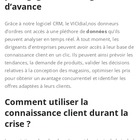
d’avance
Grâce à notre logiciel CRM, le VICIdial,nos donneurs
d’ordres ont accès à une pléthore de
données
qu’ils
peuvent analyser en temps réel. À tout moment, les
dirigeants d’entreprises peuvent avoir accès à leur base de
connaissance client en un clic. Ils peuvent ainsi prévoir les
tendances, la demande de produits, valider les décisions
relatives à la conception des magasins, optimiser les prix
pour obtenir un avantage concurrentiel et identifier les
offres adaptées à leurs clients.
Comment utiliser la
connaissance client durant la
crise ?