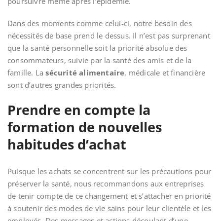
poursuivre même après l’épidémie.
Dans des moments comme celui-ci, notre besoin des
nécessités de base prend le dessus. Il n’est pas surprenant
que la santé personnelle soit la priorité absolue des
consommateurs, suivie par la santé des amis et de la
famille. La
sécurité alimentaire
, médicale et financière
sont d’autres grandes priorités.
Prendre en compte la
formation de nouvelles
habitudes d’achat
Puisque les achats se concentrent sur les précautions pour
préserver la santé, nous recommandons aux entreprises
de tenir compte de ce changement et s’attacher en priorité
à soutenir des modes de vie sains pour leur clientèle et les
employés. Des messages et actions découlant d’une