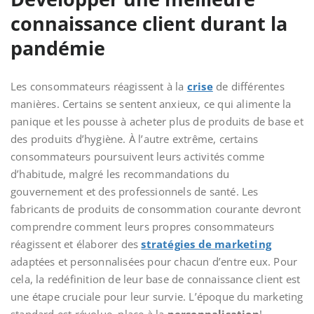
connaissance client durant la
pandémie
Les consommateurs réagissent à la
crise
de différentes
manières. Certains se sentent anxieux, ce qui alimente la
panique et les pousse à acheter plus de produits de base et
des produits d’hygiène. À l’autre extrême, certains
consommateurs poursuivent leurs activités comme
d’habitude, malgré les recommandations du
gouvernement et des professionnels de santé. Les
fabricants de produits de consommation courante devront
comprendre comment leurs propres consommateurs
réagissent et élaborer des
stratégies de marketing
adaptées et personnalisées pour chacun d’entre eux. Pour
cela, la redéfinition de leur base de connaissance client est
une étape cruciale pour leur survie. L’époque du marketing