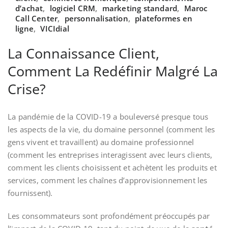
d’achat
,
logiciel CRM
,
marketing standard
,
Maroc
Call Center
,
personnalisation
,
plateformes en
ligne
,
VICIdial
La Connaissance Client,
Comment La Redéfinir Malgré La
Crise?
La pandémie de la COVID-19 a bouleversé presque tous
les aspects de la vie, du domaine personnel (comment les
gens vivent et travaillent) au domaine professionnel
(comment les entreprises interagissent avec leurs clients,
comment les clients choisissent et achètent les produits et
services, comment les chaînes d’approvisionnement les
fournissent).
Les consommateurs sont profondément préoccupés par