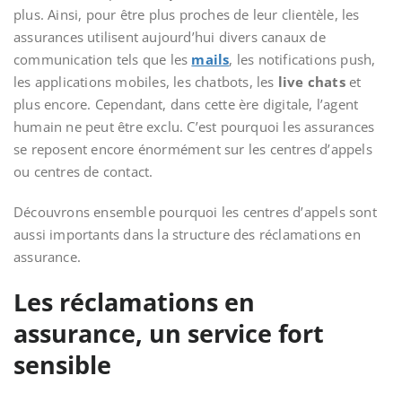
plus. Ainsi, pour être plus proches de leur clientèle, les
assurances utilisent aujourd’hui divers canaux de
communication tels que les
mails
, les notifications push,
les applications mobiles, les chatbots, les
live chats
et
plus encore. Cependant, dans cette ère digitale, l’agent
humain ne peut être exclu. C’est pourquoi les assurances
se reposent encore énormément sur les centres d’appels
ou centres de contact.
Découvrons ensemble pourquoi les centres d’appels sont
aussi importants dans la structure des réclamations en
assurance.
Les réclamations en
assurance, un service fort
sensible