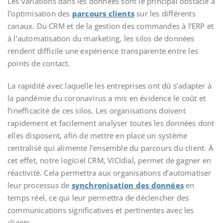
Les variations dans les données sont le principal obstacle à
l’optimisation des
parcours clients
sur les différents
canaux. Du CRM et de la gestion des commandes à l’ERP et
à l’automatisation du marketing, les silos de données
rendent difficile une expérience transparente entre les
points de contact.
La rapidité avec laquelle les entreprises ont dû s’adapter à
la pandémie du coronavirus a mis en évidence le coût et
l’inefficacité de ces silos. Les organisations doivent
rapidement et facilement analyser toutes les données dont
elles disposent, afin de mettre en place un système
centralisé qui alimente l’ensemble du parcours du client. À
cet effet, notre logiciel CRM, VICIdial, permet de gagner en
réactivité. Cela permettra aux organisations d’automatiser
leur processus de
synchronisation des données
en
temps réel, ce qui leur permettra de déclencher des
communications significatives et pertinentes avec les
clients.