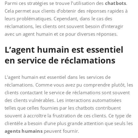
Parmi ces stratégies se trouve l’utilisation des
chatbots
.
Cela permet aux clients d’obtenir des réponses rapides à
leurs problématiques. Cependant, dans le cas des
réclamations, les clients ont souvent besoin d’interagir
avec un agent humain et ce pour diverses réponses.
L’agent humain est essentiel
en service de réclamations
L’agent humain est essentiel dans les services de
réclamations. Comme vous avez pu comprendre plutôt, les
clients contactant le service de réclamations sont souvent
des clients vulnérables. Les interactions automatisées
telles que celles fournies par les chatbots contribuent
souvent à accroître la frustration de ces clients. Ce type de
clientèle a besoin d’une plus grande attention que seuls les
agents humains
peuvent fournir.