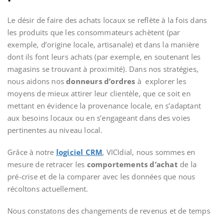
Le désir de faire des achats locaux se reflète à la fois dans
les produits que les consommateurs achètent (par
exemple, d’origine locale, artisanale) et dans la manière
dont ils font leurs achats (par exemple, en soutenant les
magasins se trouvant à proximité). Dans nos stratégies,
nous aidons nos
donneurs d’ordres
à explorer les
moyens de mieux attirer leur clientèle, que ce soit en
mettant en évidence la provenance locale, en s’adaptant
aux besoins locaux ou en s’engageant dans des voies
pertinentes au niveau local.
Grâce à notre
logiciel CRM
, VICIdial, nous sommes en
mesure de retracer les
comportements d’achat
de la
pré-crise et de la comparer avec les données que nous
récoltons actuellement.
Nous constatons des changements de revenus et de temps