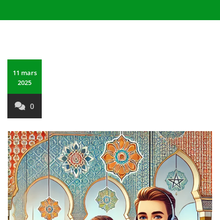
11 mars
2025
0