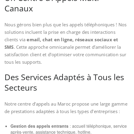
Canaux
Nous gérons bien plus que les appels téléphoniques ! Nos
solutions incluent la prise en charge des interactions
clients via
email, chat en ligne, réseaux sociaux et
SMS
. Cette approche omnicanale permet d’améliorer la
satisfaction client et d’optimiser votre communication sur
tous les supports.
Des Services Adaptés à Tous les
Secteurs
Notre centre d’appels au Maroc propose une large gamme
de prestations adaptées à tous les types d’entreprises :
Gestion des appels entrants
: accueil téléphonique, service
après-vente, assistance technique, hotline.