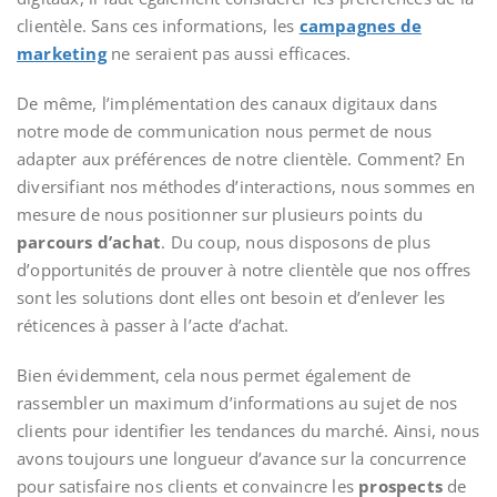
clientèle. Sans ces informations, les
campagnes de
marketing
ne seraient pas aussi efficaces.
De même, l’implémentation des canaux digitaux dans
notre mode de communication nous permet de nous
adapter aux préférences de notre clientèle. Comment? En
diversifiant nos méthodes d’interactions, nous sommes en
mesure de nous positionner sur plusieurs points du
parcours d’achat
. Du coup, nous disposons de plus
d’opportunités de prouver à notre clientèle que nos offres
sont les solutions dont elles ont besoin et d’enlever les
réticences à passer à l’acte d’achat.
Bien évidemment, cela nous permet également de
rassembler un maximum d’informations au sujet de nos
clients pour identifier les tendances du marché. Ainsi, nous
avons toujours une longueur d’avance sur la concurrence
pour satisfaire nos clients et convaincre les
prospects
de