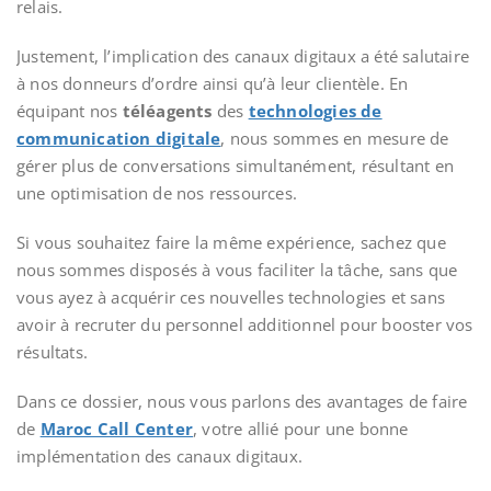
relais.
Justement, l’implication des canaux digitaux a été salutaire
à nos donneurs d’ordre ainsi qu’à leur clientèle. En
équipant nos
téléagents
des
technologies de
communication digitale
, nous sommes en mesure de
gérer plus de conversations simultanément, résultant en
une optimisation de nos ressources.
Si vous souhaitez faire la même expérience, sachez que
nous sommes disposés à vous faciliter la tâche, sans que
vous ayez à acquérir ces nouvelles technologies et sans
avoir à recruter du personnel additionnel pour booster vos
résultats.
Dans ce dossier, nous vous parlons des avantages de faire
de
Maroc Call Center
, votre allié pour une bonne
implémentation des canaux digitaux.