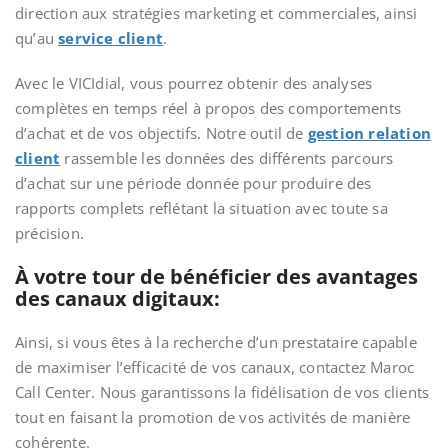
direction aux stratégies marketing et commerciales, ainsi
qu’au
service client
.
Avec le VICIdial, vous pourrez obtenir des analyses
complètes en temps réel à propos des comportements
d’achat et de vos objectifs. Notre outil de
gestion relation
client
rassemble les données des différents parcours
d’achat sur une période donnée pour produire des
rapports complets reflétant la situation avec toute sa
précision.
À votre tour de bénéficier des avantages
des canaux digitaux:
Ainsi, si vous êtes à la recherche d’un prestataire capable
de maximiser l’efficacité de vos canaux, contactez Maroc
Call Center. Nous garantissons la fidélisation de vos clients
tout en faisant la promotion de vos activités de manière
cohérente.