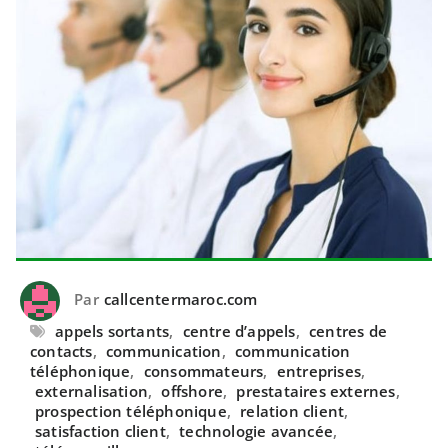
Par
callcentermaroc.com
appels sortants
,
centre d’appels
,
centres de
contacts
,
communication
,
communication
téléphonique
,
consommateurs
,
entreprises
,
externalisation
,
offshore
,
prestataires externes
,
prospection téléphonique
,
relation client
,
satisfaction client
,
technologie avancée
,