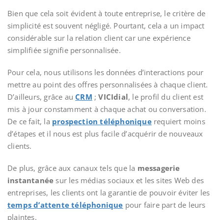
Bien que cela soit évident à toute entreprise, le critère de
simplicité est souvent négligé. Pourtant, cela a un impact
considérable sur la relation client car une expérience
simplifiée signifie personnalisée.
Pour cela, nous utilisons les données d’interactions pour
mettre au point des offres personnalisées à chaque client.
D’ailleurs, grâce au
CRM
;
VICIdial
, le profil du client est
mis à jour constamment à chaque achat ou conversation.
De ce fait, la
prospection téléphonique
requiert moins
d’étapes et il nous est plus facile d’acquérir de nouveaux
clients.
De plus, grâce aux canaux tels que la
messagerie
instantanée
sur les médias sociaux et les sites Web des
entreprises, les clients ont la garantie de pouvoir éviter les
temps d’attente téléphonique
pour faire part de leurs
plaintes.