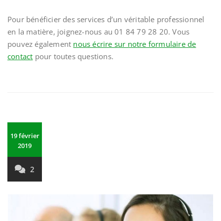
Pour bénéficier des services d’un véritable professionnel
en la matière, joignez-nous au 01 84 79 28 20. Vous
pouvez également
nous écrire sur notre formulaire de
contact
pour toutes questions.
19 février
2019
2