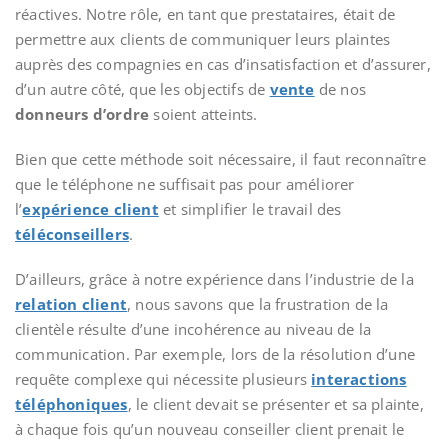
réactives. Notre rôle, en tant que prestataires, était de
permettre aux clients de communiquer leurs plaintes
auprès des compagnies en cas d’insatisfaction et d’assurer,
d’un autre côté, que les objectifs de
vente
de nos
donneurs d’ordre
soient atteints.
Bien que cette méthode soit nécessaire, il faut reconnaître
que le téléphone ne suffisait pas pour améliorer
l’
expérience client
et simplifier le travail des
téléconseillers
.
D’ailleurs, grâce à notre expérience dans l’industrie de la
relation client
, nous savons que la frustration de la
clientèle résulte d’une incohérence au niveau de la
communication. Par exemple, lors de la résolution d’une
requête complexe qui nécessite plusieurs
interactions
téléphoniques
, le client devait se présenter et sa plainte,
à chaque fois qu’un nouveau conseiller client prenait le