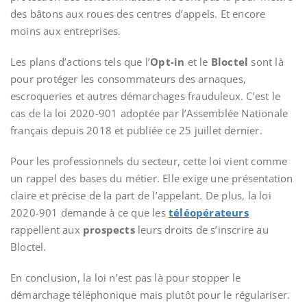
des bâtons aux roues des centres d’appels. Et encore
moins aux entreprises.
Les plans d’actions tels que l’
Opt-in
et le
Bloctel
sont là
pour protéger les consommateurs des arnaques,
escroqueries et autres démarchages frauduleux. C’est le
cas de la loi 2020-901 adoptée par l’Assemblée Nationale
français depuis 2018 et publiée ce 25 juillet dernier.
Pour les professionnels du secteur, cette loi vient comme
un rappel des bases du métier. Elle exige une présentation
claire et précise de la part de l’appelant. De plus, la loi
2020-901 demande à ce que les
téléopérateurs
rappellent aux
prospects
leurs droits de s’inscrire au
Bloctel.
En conclusion, la loi n’est pas là pour stopper le
démarchage téléphonique mais plutôt pour le régulariser.