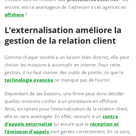
encore, est-ce avantageux de s’adresser à ces agences en
offshore
?
L’externalisation améliore la
gestion de la relation client
Comme chaque société a un besoin bien distinct, elle peut
choisir les missions à accomplir en interne. Pour cette
gestion, il lui faut manier des outils de pointe, ce que la
technologie avancée
ne manque pas de fournir.
Dépendant de ses besoins, une firme peut donc décider
quelles missions confier à un prestataire en offshore.
Ainsi, en optant pour l’externalisation de la relation client,
elle en sera avantagée. En effet, recourir à un
centre
d’appels externalisé
lui assure que la
réception et
l’émission d’appels
sont gérées correctement. En ce sens,