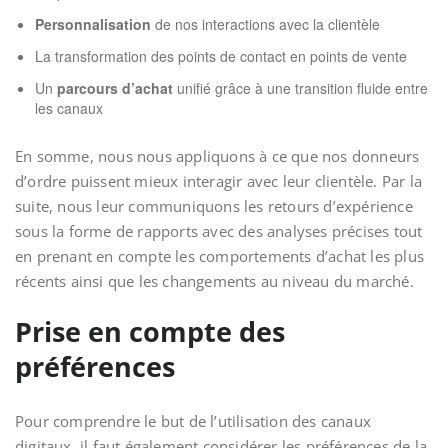
Personnalisation
de nos interactions avec la clientèle
La transformation des points de contact en points de vente
Un
parcours d’achat
unifié grâce à une transition fluide entre
les canaux
En somme, nous nous appliquons à ce que nos donneurs
d’ordre puissent mieux interagir avec leur clientèle. Par la
suite, nous leur communiquons les retours d’expérience
sous la forme de rapports avec des analyses précises tout
en prenant en compte les comportements d’achat les plus
récents ainsi que les changements au niveau du marché.
Prise en compte des
préférences
Pour comprendre le but de l’utilisation des canaux
digitaux, il faut également considérer les préférences de la