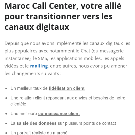
Maroc Call Center, votre allié
pour transitionner vers les
canaux digitaux
Depuis que nous avons implémenté les canaux digitaux les
plus populaires avec notamment le Chat (ou messagerie
instantanée), le SMS, les applications mobiles, les appels
vidéos et le
mailing
, entre autres, nous avons pu amener
les changements suivants :
Un meilleur taux de
fidélisation client
Une relation client répondant aux envies et besoins de notre
clientèle
Une meilleure
connaissance client
La
saisie des données
sur plusieurs points de contact
Un portrait réaliste du marché