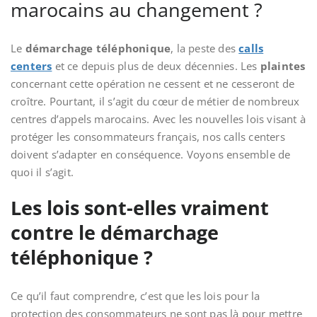
marocains au changement ?
Le
démarchage téléphonique
, la peste des
calls
centers
et ce depuis plus de deux décennies. Les
plaintes
concernant cette opération ne cessent et ne cesseront de
croître. Pourtant, il s’agit du cœur de métier de nombreux
centres d’appels marocains. Avec les nouvelles lois visant à
protéger les consommateurs français, nos calls centers
doivent s’adapter en conséquence. Voyons ensemble de
quoi il s’agit.
Les lois sont-elles vraiment
contre le démarchage
téléphonique ?
Ce qu’il faut comprendre, c’est que les lois pour la
protection des consommateurs ne sont pas là pour mettre