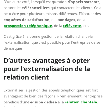
D’un autre côté, lorsqu’il est question
d’appels sortants
,
ce sont les
téléconseillers
qui contactent les clients. Cela
peut être pour plusieurs raisons différentes. Effectuer des
enquêtes de satisfaction
, des
sondages
, de la
prospection téléphonique
, de la
télévente
, etc.
C’est grâce à la bonne gestion de la relation client via
l’externalisation que c’est possible pour l’entreprise de se
démarquer.
D’autres avantages à opter
pour l’externalisation de la
relation client
Externaliser la gestion des appels téléphoniques est fort
avantageux de bien des façons. Premièrement, l’entreprise
bénéficie d’une
équipe dédiée
à la
relation clientèle
.