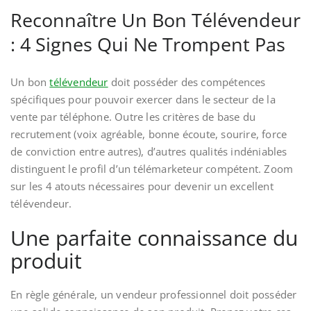
Reconnaître Un Bon Télévendeur
: 4 Signes Qui Ne Trompent Pas
Un bon
télévendeur
doit posséder des compétences
spécifiques pour pouvoir exercer dans le secteur de la
vente par téléphone. Outre les critères de base du
recrutement (voix agréable, bonne écoute, sourire, force
de conviction entre autres), d’autres qualités indéniables
distinguent le profil d’un télémarketeur compétent. Zoom
sur les 4 atouts nécessaires pour devenir un excellent
télévendeur.
Une parfaite connaissance du
produit
En règle générale, un vendeur professionnel doit posséder