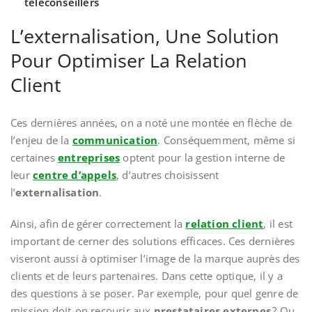
téléconseillers
L’externalisation, Une Solution
Pour Optimiser La Relation
Client
Ces dernières années, on a noté une montée en flèche de
l’enjeu de la
communication
. Conséquemment, même si
certaines
entreprises
optent pour la gestion interne de
leur
centre d’appels
, d’autres choisissent
l’
externalisation
.
Ainsi, afin de gérer correctement la
relation client
, il est
important de cerner des solutions efficaces. Ces dernières
viseront aussi à optimiser l’image de la marque auprès des
clients et de leurs partenaires. Dans cette optique, il y a
des questions à se poser. Par exemple, pour quel genre de
mission doit-on recourir aux
prestataires externes
? Ou