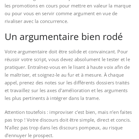
les promotions en cours pour mettre en valeur la marque
ou pour vous en servir comme argument en vue de
rivaliser avec la concurrence.
Un argumentaire bien rodé
Votre argumentaire doit être solide et convaincant. Pour
réussir votre script, vous devez absolument le tester et le
pratiquer. Entraînez-vous en le lisant à haute voix afin de
le maîtriser, et soignez-le au fur et à mesure. À chaque
appel, prenez des notes sur les différents dossiers traités
et travaillez sur les axes d’amélioration et les arguments
les plus pertinents à intégrer dans la trame.
Attention toutefois : improviser c’est bien, mais n’en faites
pas trop ! Votre discours doit être simple, direct et concis.
N’allez pas trop dans les discours pompeux, au risque
d’ennuyer le prospect.