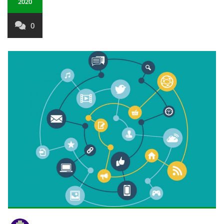
2020
0