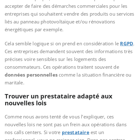
accepter de faire des démarches commerciales pour les
entreprises qui souhaitent vendre des produits ou services
liés au panneau photovoltaïque et/ou rénovations
énergétiques par exemple.
Cela semble logique si on prend en considération le
RGPD
.
Ces entreprises demandent souvent des informations très
précises voire sensibles sur les logements des
consommateurs. Ces opérations traitent souvent de
données personnelles
comme la situation financière ou
maritale.
Trouver un prestataire adapté aux
nouvelles lois
Comme nous avons tenté de vous l’expliquer, ces
nouvelles lois ne sont pas un frein aux opérations dans
nos calls centers. Si votre
prestataire
est un