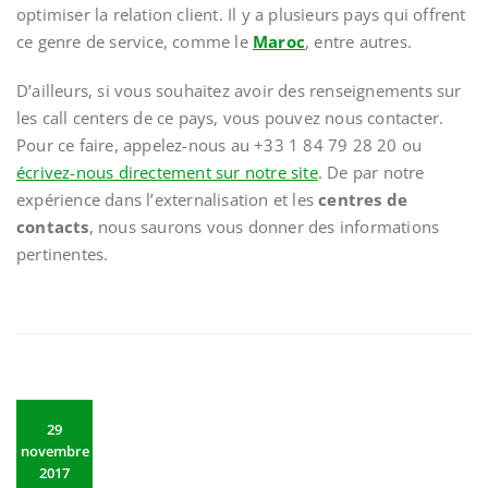
optimiser la relation client. Il y a plusieurs pays qui offrent
ce genre de service, comme le
Maroc
, entre autres.
D’ailleurs, si vous souhaitez avoir des renseignements sur
les call centers de ce pays, vous pouvez nous contacter.
Pour ce faire, appelez-nous au +33 1 84 79 28 20 ou
écrivez-nous directement sur notre site
. De par notre
expérience dans l’externalisation et les
centres de
contacts
, nous saurons vous donner des informations
pertinentes.
29
novembre
2017