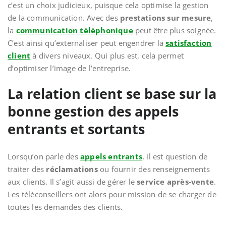
c’est un choix judicieux, puisque cela optimise la gestion
de la communication. Avec des
prestations sur mesure
,
la
communication téléphonique
peut être plus soignée.
C’est ainsi qu’externaliser peut engendrer la
satisfaction
client
à divers niveaux. Qui plus est, cela permet
d’optimiser l’image de l’entreprise.
La relation client se base sur la
bonne gestion des appels
entrants et sortants
Lorsqu’on parle des
appels entrants
, il est question de
traiter des
réclamations
ou fournir des renseignements
aux clients. Il s’agit aussi de gérer le
service après-vente
.
Les téléconseillers ont alors pour mission de se charger de
toutes les demandes des clients.