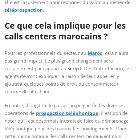
Elle est là justement pour redonner du galon au métier de
téléprospection
.
Ce que cela implique pour les
calls centers marocains ?
Pour les professionnels du secteur au
Maroc
, cela n’aura
pas grand impact. Le plus grand changement sera
certainement par rapport au
script
. Dès l’introduction, les
agents devront expliquer la raison de leur appel en y
ajoutant quelques points de droit du consommateur
comme dit plus haut.
En outre, il s’agit-là de passer au peigne fin les diverses
opérations de
prospection téléphonique
. Il est bon de
noter qu’il est désormais interdit de faire du démarchage
téléphonique pour des travaux liés aux logements. Dans
cette même optique, les calls centers ne peuvent plus