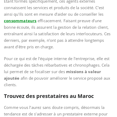
Étant formés spécifiquement, ces agents externes
connaissent les services et produits de la société. C’est
ainsi qu’ils sont en mesure d’aider ou de conseiller les
consommateurs
efficacement. Faisant preuve d’une
bonne écoute, ils assurent la gestion de la relation client,
entraînant ainsi la satisfaction de leurs interlocuteurs. Ces
derniers, par exemple, n’ont pas à attendre longtemps
avant d’être pris en charge.
Pour ce qui est de l’équipe interne de l’entreprise, elle est
déchargée des tâches rébarbatives et chronophages. Cela
lui permet de se focaliser sur des
missions à valeur
ajoutée
afin de pouvoir améliorer le service proposé aux
clients.
Trouvez des prestataires au Maroc
Comme vous l’aurez sans doute compris, désormais la
tendance est de s’adresser à un prestataire externe pour