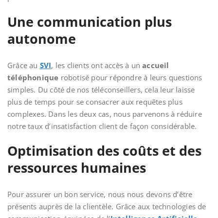
Une communication plus
autonome
Grâce au
SVI
, les clients ont accès à un
accueil
téléphonique
robotisé pour répondre à leurs questions
simples. Du côté de nos téléconseillers, cela leur laisse
plus de temps pour se consacrer aux requêtes plus
complexes. Dans les deux cas, nous parvenons à réduire
notre taux d’insatisfaction client de façon considérable.
Optimisation des coûts et des
ressources humaines
Pour assurer un bon service, nous nous devons d’être
présents auprès de la clientèle. Grâce aux technologies de