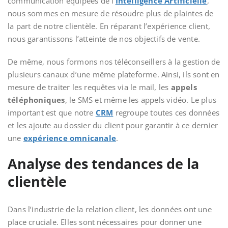
communication équipées de l’
Intelligence Artificielle
,
nous sommes en mesure de résoudre plus de plaintes de
la part de notre clientèle. En réparant l’expérience client,
nous garantissons l’atteinte de nos objectifs de vente.
De même, nous formons nos téléconseillers à la gestion de
plusieurs canaux d’une même plateforme. Ainsi, ils sont en
mesure de traiter les requêtes via le mail, les
appels
téléphoniques
, le SMS et même les appels vidéo. Le plus
important est que notre
CRM
regroupe toutes ces données
et les ajoute au dossier du client pour garantir à ce dernier
une
expérience omnicanale
.
Analyse des tendances de la
clientèle
Dans l’industrie de la relation client, les données ont une
place cruciale. Elles sont nécessaires pour donner une