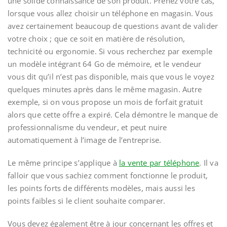
une solide connaissance de son produit. Prenez votre cas,
lorsque vous allez choisir un téléphone en magasin. Vous
avez certainement beaucoup de questions avant de valider
votre choix ; que ce soit en matière de résolution,
technicité ou ergonomie. Si vous recherchez par exemple
un modèle intégrant 64 Go de mémoire, et le vendeur
vous dit qu’il n’est pas disponible, mais que vous le voyez
quelques minutes après dans le même magasin. Autre
exemple, si on vous propose un mois de forfait gratuit
alors que cette offre a expiré. Cela démontre le manque de
professionnalisme du vendeur, et peut nuire
automatiquement à l’image de l’entreprise.
Le même principe s’applique à
la vente par téléphone
. Il va
falloir que vous sachiez comment fonctionne le produit,
les points forts de différents modèles, mais aussi les
points faibles si le client souhaite comparer.
Vous devez également être à jour concernant les offres et