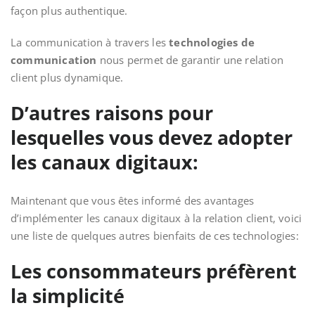
façon plus authentique.
La communication à travers les
technologies de
communication
nous permet de garantir une relation
client plus dynamique.
D’autres raisons pour
lesquelles vous devez adopter
les canaux digitaux:
Maintenant que vous êtes informé des avantages
d’implémenter les canaux digitaux à la relation client, voici
une liste de quelques autres bienfaits de ces technologies:
Les consommateurs préfèrent
la simplicité