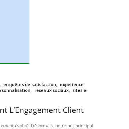
,
enquêtes de satisfaction
,
expérience
rsonnalisation
,
reseaux sociaux
,
sites e-
nt L’Engagement Client
ement évolué. Désormais, notre but principal