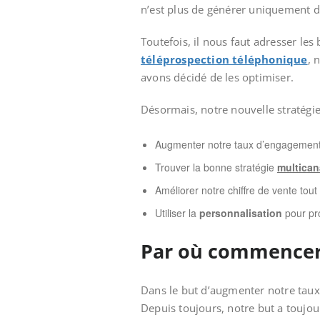
n’est plus de générer uniquement de
Toutefois, il nous faut adresser le
téléprospection téléphonique
, 
avons décidé de les optimiser.
Désormais, notre nouvelle stratégie
Augmenter notre taux d’engagement 
Trouver la bonne stratégie
multican
Améliorer notre chiffre de vente tout e
Utiliser la
personnalisation
pour pr
Par où commencer 
Dans le but d’augmenter notre taux
Depuis toujours, notre but a toujou