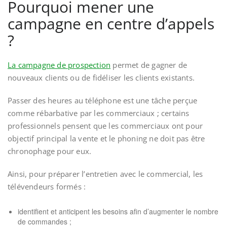
Pourquoi mener une
campagne en centre d’appels
?
La campagne de prospection
permet de gagner de
nouveaux clients ou de fidéliser les clients existants.
Passer des heures au téléphone est une tâche perçue
comme rébarbative par les commerciaux ; certains
professionnels pensent que les commerciaux ont pour
objectif principal la vente et le phoning ne doit pas être
chronophage pour eux.
Ainsi, pour préparer l’entretien avec le commercial, les
télévendeurs formés :
identifient et anticipent les besoins afin d’augmenter le nombre
de commandes ;