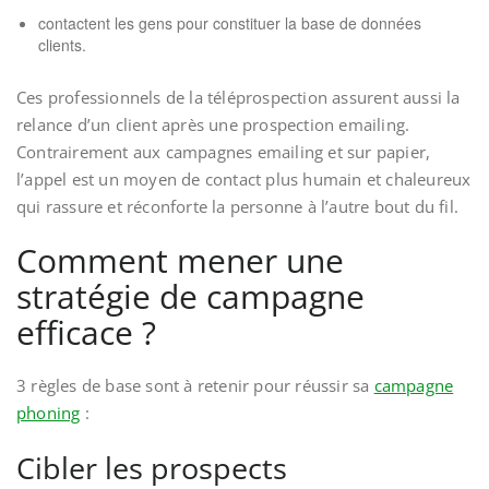
contactent les gens pour constituer la base de données
clients.
Ces professionnels de la téléprospection assurent aussi la
relance d’un client après une prospection emailing.
Contrairement aux campagnes emailing et sur papier,
l’appel est un moyen de contact plus humain et chaleureux
qui rassure et réconforte la personne à l’autre bout du fil.
Comment mener une
stratégie de campagne
efficace ?
3 règles de base sont à retenir pour réussir sa
campagne
phoning
:
Cibler les prospects