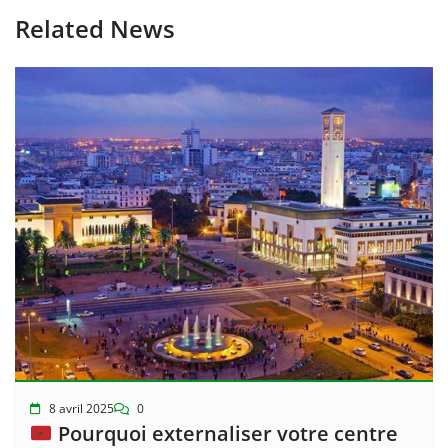
Related News
8 avril 2025
0
Pourquoi externaliser votre centre