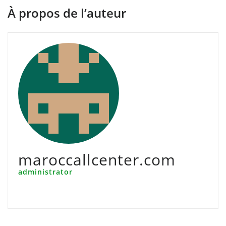
À propos de l’auteur
maroccallcenter.com
administrator