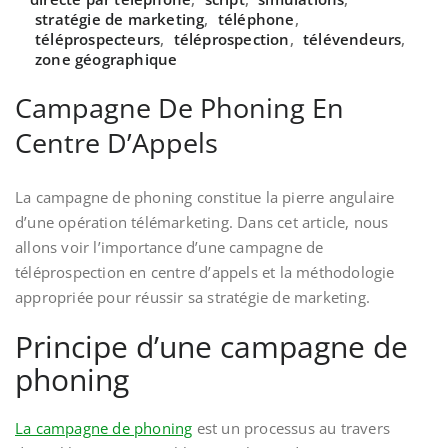
stratégie de marketing
,
téléphone
,
téléprospecteurs
,
téléprospection
,
télévendeurs
,
zone géographique
Campagne De Phoning En
Centre D’Appels
La campagne de phoning constitue la pierre angulaire
d’une opération télémarketing. Dans cet article, nous
allons voir l’importance d’une campagne de
téléprospection en centre d’appels et la méthodologie
appropriée pour réussir sa stratégie de marketing.
Principe d’une campagne de
phoning
La campagne de phoning
est un processus au travers