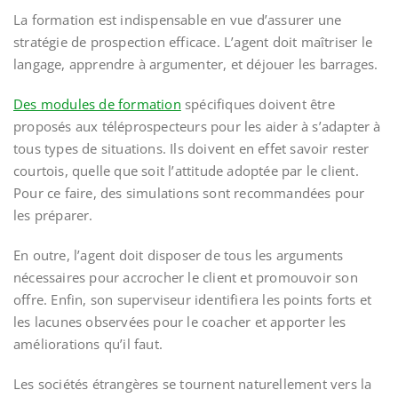
La formation est indispensable en vue d’assurer une
stratégie de prospection efficace. L’agent doit maîtriser le
langage, apprendre à argumenter, et déjouer les barrages.
Des modules de formation
spécifiques doivent être
proposés aux téléprospecteurs pour les aider à s’adapter à
tous types de situations. Ils doivent en effet savoir rester
courtois, quelle que soit l’attitude adoptée par le client.
Pour ce faire, des simulations sont recommandées pour
les préparer.
En outre, l’agent doit disposer de tous les arguments
nécessaires pour accrocher le client et promouvoir son
offre. Enfin, son superviseur identifiera les points forts et
les lacunes observées pour le coacher et apporter les
améliorations qu’il faut.
Les sociétés étrangères se tournent naturellement vers la