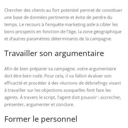
Chercher des clients au fort potentiel permet de constituer
une base de données pertinente et évite de perdre du
temps. Le recours à l’enquête marketing aide à cibler les
bons prospects en fonction de l’âge, la zone géographique
et d’autres paramètres déterminants de la campagne.
Travailler son argumentaire
Afin de bien préparer sa campagne, votre argumentaire
doit être bien rodé. Pour cela, il va falloir évaluer son
efficacité et procéder à des réunions de débriefings visant
à travailler sur les objections auxquelles font face les
agents. À travers le script, l’agent doit pouvoir : accrocher,
présenter, argumenter et conclure.
Former le personnel