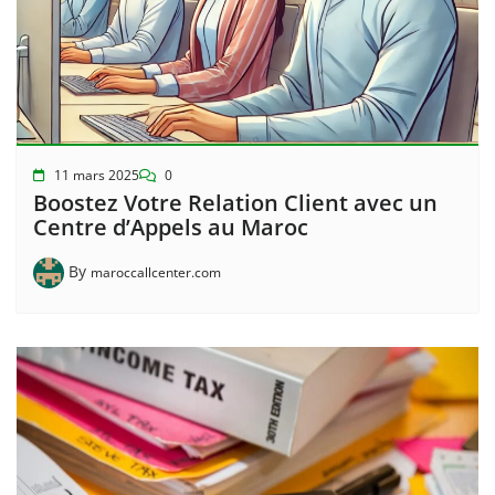
11 mars 2025
0
Boostez Votre Relation Client avec un
Centre d’Appels au Maroc
By
maroccallcenter.com