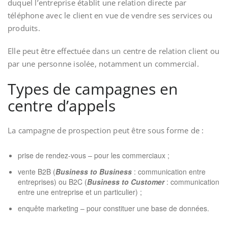
duquel l’entreprise établit une relation directe par
téléphone avec le client en vue de vendre ses services ou
produits.
Elle peut être effectuée dans un centre de relation client ou
par une personne isolée, notamment un commercial.
Types de campagnes en
centre d’appels
La campagne de prospection peut être sous forme de :
prise de rendez-vous – pour les commerciaux ;
vente B2B (
Business to Business
: communication entre
entreprises) ou B2C (
Business to Customer
: communication
entre une entreprise et un particulier) ;
enquête marketing – pour constituer une base de données.