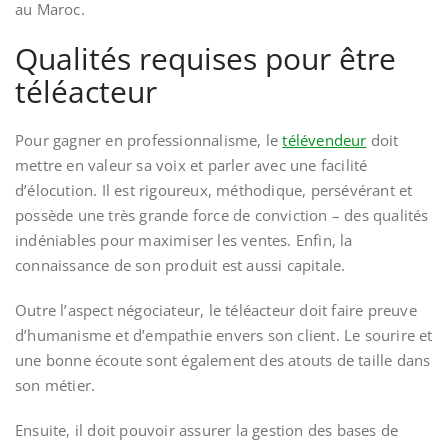
au Maroc.
Qualités requises pour être
téléacteur
Pour gagner en professionnalisme, le
télévendeur
doit
mettre en valeur sa voix et parler avec une facilité
d’élocution. Il est rigoureux, méthodique, persévérant et
possède une très grande force de conviction – des qualités
indéniables pour maximiser les ventes. Enfin, la
connaissance de son produit est aussi capitale.
Outre l’aspect négociateur, le téléacteur doit faire preuve
d’humanisme et d’empathie envers son client. Le sourire et
une bonne écoute sont également des atouts de taille dans
son métier.
Ensuite, il doit pouvoir assurer la gestion des bases de