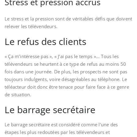
Stress et pression accrus
Le stress et la pression sont de véritables défis que doivent
relever les télévendeurs.
Le refus des clients
« Ça m’intéresse pas », « J’ai pas le temps »… Tous les
télévendeurs se heurtent à ce type de refus au moins 50
fois dans une journée. De plus, les prospects ne sont pas
toujours indulgents, voire désagréables au téléphone. Le
téléacteur doit donc être tenace pour faire face à ce genre
de situation.
Le barrage secrétaire
Le barrage secrétaire est considéré comme l’une des
étapes les plus redoutées par les télévendeurs et