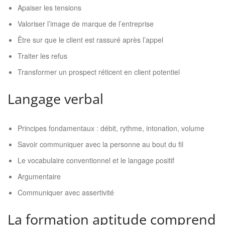
Apaiser les tensions
Valoriser l’image de marque de l’entreprise
Être sur que le client est rassuré après l’appel
Traiter les refus
Transformer un prospect réticent en client potentiel
Langage verbal
Principes fondamentaux : débit, rythme, intonation, volume
Savoir communiquer avec la personne au bout du fil
Le vocabulaire conventionnel et le langage positif
Argumentaire
Communiquer avec assertivité
La formation aptitude comprend