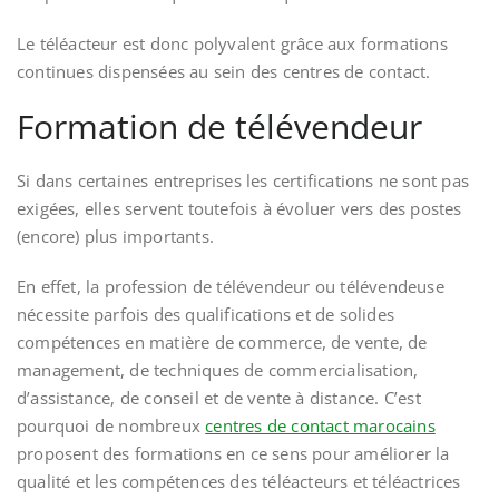
Le téléacteur est donc polyvalent grâce aux formations
continues dispensées au sein des centres de contact.
Formation de télévendeur
Si dans certaines entreprises les certifications ne sont pas
exigées, elles servent toutefois à évoluer vers des postes
(encore) plus importants.
En effet, la profession de télévendeur ou télévendeuse
nécessite parfois des qualifications et de solides
compétences en matière de commerce, de vente, de
management, de techniques de commercialisation,
d’assistance, de conseil et de vente à distance. C’est
pourquoi de nombreux
centres de contact marocains
proposent des formations en ce sens pour améliorer la
qualité et les compétences des téléacteurs et téléactrices