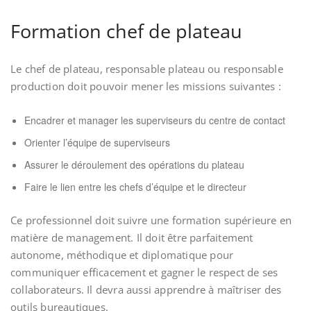
Formation chef de plateau
Le chef de plateau, responsable plateau ou responsable
production doit pouvoir mener les missions suivantes :
Encadrer et manager les superviseurs du centre de contact
Orienter l’équipe de superviseurs
Assurer le déroulement des opérations du plateau
Faire le lien entre les chefs d’équipe et le directeur
Ce professionnel doit suivre une formation supérieure en
matière de management. Il doit être parfaitement
autonome, méthodique et diplomatique pour
communiquer efficacement et gagner le respect de ses
collaborateurs. Il devra aussi apprendre à maîtriser des
outils bureautiques.