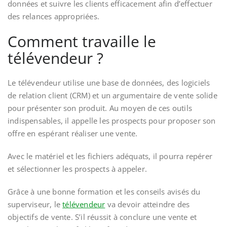
données et suivre les clients efficacement afin d’effectuer
des relances appropriées.
Comment travaille le
télévendeur ?
Le télévendeur utilise une base de données, des logiciels
de relation client (CRM) et un argumentaire de vente solide
pour présenter son produit. Au moyen de ces outils
indispensables, il appelle les prospects pour proposer son
offre en espérant réaliser une vente.
Avec le matériel et les fichiers adéquats, il pourra repérer
et sélectionner les prospects à appeler.
Grâce à une bonne formation et les conseils avisés du
superviseur, le
télévendeur
va devoir atteindre des
objectifs de vente. S’il réussit à conclure une vente et