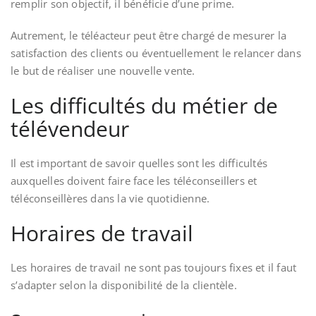
remplir son objectif, il bénéficie d’une prime.
Autrement, le téléacteur peut être chargé de mesurer la
satisfaction des clients ou éventuellement le relancer dans
le but de réaliser une nouvelle vente.
Les difficultés du métier de
télévendeur
Il est important de savoir quelles sont les difficultés
auxquelles doivent faire face les téléconseillers et
téléconseillères dans la vie quotidienne.
Horaires de travail
Les horaires de travail ne sont pas toujours fixes et il faut
s’adapter selon la disponibilité de la clientèle.