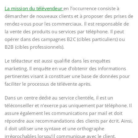
La mission du télévendeur
en l’occurrence consiste à
démarcher de nouveaux clients et à proposer des prises de
rendez-vous pour les commerciaux. Il est responsable de
la vente des produits ou services par téléphone. Il peut
opérer dans des campagnes B2C (cibles particuliers) ou
B2B (cibles professionnels).
Le téléacteur est aussi qualifié dans les enquêtes
marketing. Il enquête en vue d’obtenir des informations
pertinentes visant à constituer une base de données pour
faciliter le processus de télévente après.
Dans un centre dédié au service clientèle, il est un
téléconseiller et n’exerce pas uniquement par téléphone. Il
assure également les communications par mail et doit
répondre aux recommandations des clients par écrit. Ainsi,
il doit utiliser une syntaxe et une orthographe
irréprochables lorsqu’il communique avec le client.