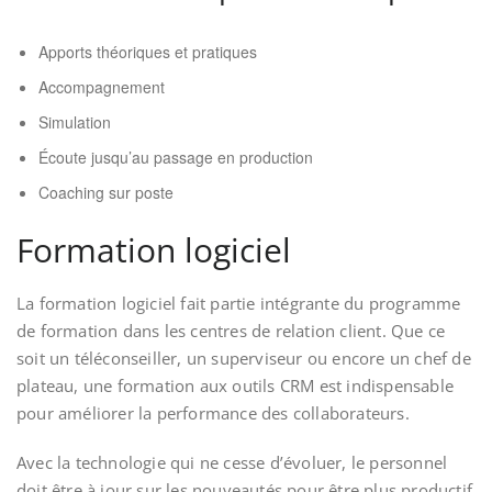
Apports théoriques et pratiques
Accompagnement
Simulation
Écoute jusqu’au passage en production
Coaching sur poste
Formation logiciel
La formation logiciel fait partie intégrante du programme
de formation dans les centres de relation client. Que ce
soit un téléconseiller, un superviseur ou encore un chef de
plateau, une formation aux outils CRM est indispensable
pour améliorer la performance des collaborateurs.
Avec la technologie qui ne cesse d’évoluer, le personnel
doit être à jour sur les nouveautés pour être plus productif