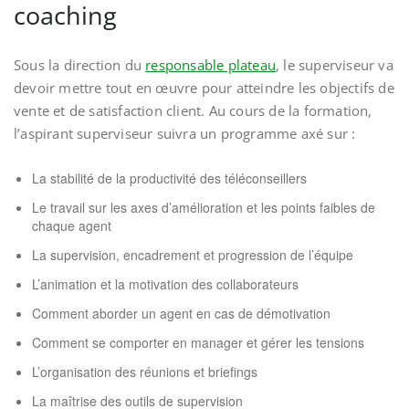
coaching
Sous la direction du
responsable plateau
, le superviseur va
devoir mettre tout en œuvre pour atteindre les objectifs de
vente et de satisfaction client. Au cours de la formation,
l’aspirant superviseur suivra un programme axé sur :
La stabilité de la productivité des téléconseillers
Le travail sur les axes d’amélioration et les points faibles de
chaque agent
La supervision, encadrement et progression de l’équipe
L’animation et la motivation des collaborateurs
Comment aborder un agent en cas de démotivation
Comment se comporter en manager et gérer les tensions
L’organisation des réunions et briefings
La maîtrise des outils de supervision