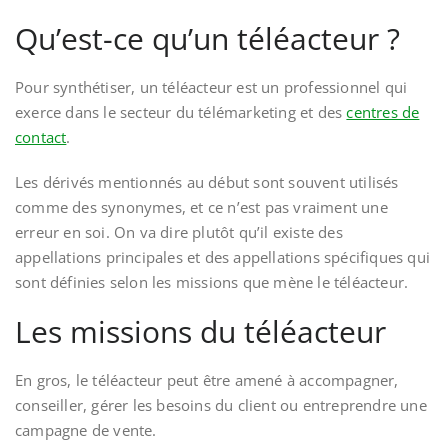
Qu’est-ce qu’un téléacteur ?
Pour synthétiser, un téléacteur est un professionnel qui
exerce dans le secteur du télémarketing et des
centres de
contact
.
Les dérivés mentionnés au début sont souvent utilisés
comme des synonymes, et ce n’est pas vraiment une
erreur en soi. On va dire plutôt qu’il existe des
appellations principales et des appellations spécifiques qui
sont définies selon les missions que mène le téléacteur.
Les missions du téléacteur
En gros, le téléacteur peut être amené à accompagner,
conseiller, gérer les besoins du client ou entreprendre une
campagne de vente.