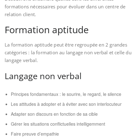
formations nécessaires pour évoluer dans un centre de
relation client.
Formation aptitude
La formation aptitude peut être regroupée en 2 grandes
catégories : la formation au langage non verbal et celle du
langage verbal.
Langage non verbal
Principes fondamentaux : le sourire, le regard, le silence
Les attitudes à adopter et à éviter avec son interlocuteur
Adapter son discours en fonction de sa cible
Gérer les situations conflictuelles intelligemment
Faire preuve d’empathie