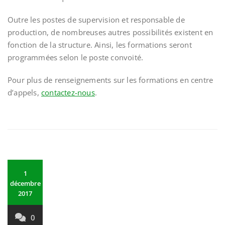
Outre les postes de supervision et responsable de
production, de nombreuses autres possibilités existent en
fonction de la structure. Ainsi, les formations seront
programmées selon le poste convoité.
Pour plus de renseignements sur les formations en centre
d’appels,
contactez-nous
.
1
décembre
2017
0