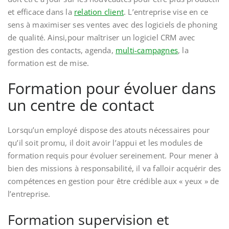
et efficace dans la
relation client
. L’entreprise vise en ce
sens à maximiser ses ventes avec des logiciels de phoning
de qualité. Ainsi,pour maîtriser un logiciel CRM avec
gestion des contacts, agenda,
multi-campagnes
, la
formation est de mise.
Formation pour évoluer dans
un centre de contact
Lorsqu’un employé dispose des atouts nécessaires pour
qu’il soit promu, il doit avoir l’appui et les modules de
formation requis pour évoluer sereinement. Pour mener à
bien des missions à responsabilité, il va falloir acquérir des
compétences en gestion pour être crédible aux « yeux » de
l’entreprise.
Formation supervision et