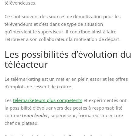
télévendeuses.
Ce sont souvent des sources de démotivation pour les
télévendeurs et c’est dans ce type de situation
qu’intervient le superviseur. Il contribue ainsi à faire
retrouver à son collaborateur la motivation de départ.
Les possibilités d’évolution du
téléacteur
Le télémarketing est un métier en plein essor et les offres
d’emplois ne cessent de croître.
Les
télémarketeurs plus compétents
et expérimentés ont
la possibilité d’évoluer vers des postes à responsabilité
comme
team leader
, superviseur, formateur ou encore
chef de plateau.