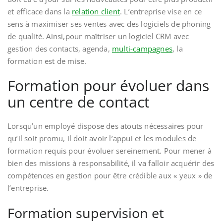
et efficace dans la
relation client
. L’entreprise vise en ce
sens à maximiser ses ventes avec des logiciels de phoning
de qualité. Ainsi,pour maîtriser un logiciel CRM avec
gestion des contacts, agenda,
multi-campagnes
, la
formation est de mise.
Formation pour évoluer dans
un centre de contact
Lorsqu’un employé dispose des atouts nécessaires pour
qu’il soit promu, il doit avoir l’appui et les modules de
formation requis pour évoluer sereinement. Pour mener à
bien des missions à responsabilité, il va falloir acquérir des
compétences en gestion pour être crédible aux « yeux » de
l’entreprise.
Formation supervision et