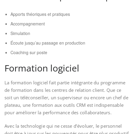
Apports théoriques et pratiques
Accompagnement
Simulation
Écoute jusqu’au passage en production
Coaching sur poste
Formation logiciel
La formation logiciel fait partie intégrante du programme
de formation dans les centres de relation client. Que ce
soit un téléconseiller, un superviseur ou encore un chef de
plateau, une formation aux outils CRM est indispensable
pour améliorer la performance des collaborateurs.
Avec la technologie qui ne cesse d’évoluer, le personnel
doit être à jour sur les nouveautés pour être plus productif