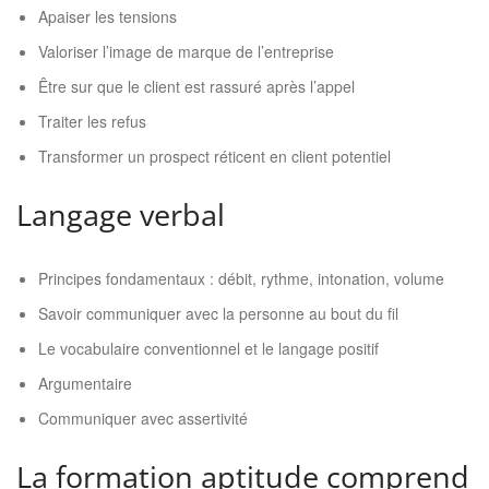
Apaiser les tensions
Valoriser l’image de marque de l’entreprise
Être sur que le client est rassuré après l’appel
Traiter les refus
Transformer un prospect réticent en client potentiel
Langage verbal
Principes fondamentaux : débit, rythme, intonation, volume
Savoir communiquer avec la personne au bout du fil
Le vocabulaire conventionnel et le langage positif
Argumentaire
Communiquer avec assertivité
La formation aptitude comprend