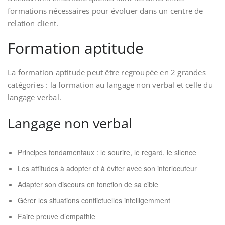
formations nécessaires pour évoluer dans un centre de
relation client.
Formation aptitude
La formation aptitude peut être regroupée en 2 grandes
catégories : la formation au langage non verbal et celle du
langage verbal.
Langage non verbal
Principes fondamentaux : le sourire, le regard, le silence
Les attitudes à adopter et à éviter avec son interlocuteur
Adapter son discours en fonction de sa cible
Gérer les situations conflictuelles intelligemment
Faire preuve d’empathie