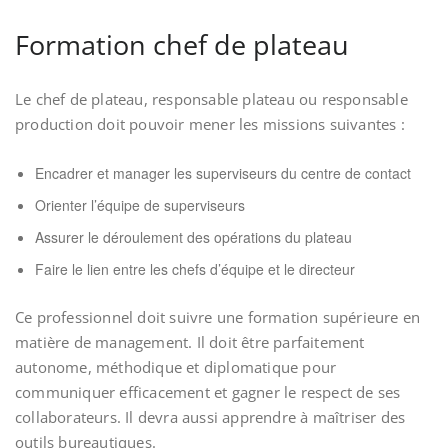
Formation chef de plateau
Le chef de plateau, responsable plateau ou responsable
production doit pouvoir mener les missions suivantes :
Encadrer et manager les superviseurs du centre de contact
Orienter l’équipe de superviseurs
Assurer le déroulement des opérations du plateau
Faire le lien entre les chefs d’équipe et le directeur
Ce professionnel doit suivre une formation supérieure en
matière de management. Il doit être parfaitement
autonome, méthodique et diplomatique pour
communiquer efficacement et gagner le respect de ses
collaborateurs. Il devra aussi apprendre à maîtriser des
outils bureautiques.