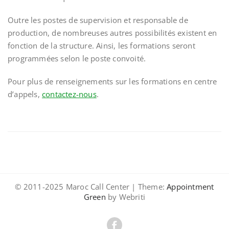
Outre les postes de supervision et responsable de
production, de nombreuses autres possibilités existent en
fonction de la structure. Ainsi, les formations seront
programmées selon le poste convoité.
Pour plus de renseignements sur les formations en centre
d’appels,
contactez-nous
.
© 2011-2025 Maroc Call Center | Theme:
Appointment
Green
by Webriti