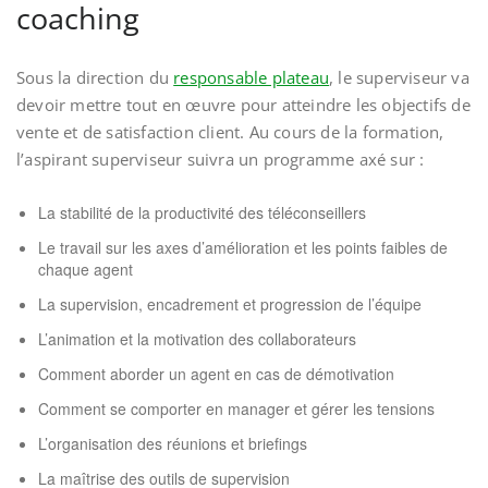
coaching
Sous la direction du
responsable plateau
, le superviseur va
devoir mettre tout en œuvre pour atteindre les objectifs de
vente et de satisfaction client. Au cours de la formation,
l’aspirant superviseur suivra un programme axé sur :
La stabilité de la productivité des téléconseillers
Le travail sur les axes d’amélioration et les points faibles de
chaque agent
La supervision, encadrement et progression de l’équipe
L’animation et la motivation des collaborateurs
Comment aborder un agent en cas de démotivation
Comment se comporter en manager et gérer les tensions
L’organisation des réunions et briefings
La maîtrise des outils de supervision