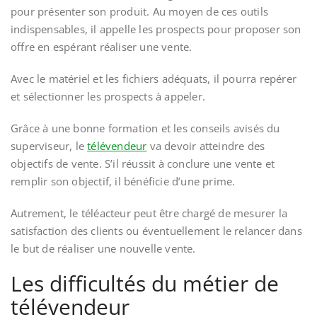
pour présenter son produit. Au moyen de ces outils
indispensables, il appelle les prospects pour proposer son
offre en espérant réaliser une vente.
Avec le matériel et les fichiers adéquats, il pourra repérer
et sélectionner les prospects à appeler.
Grâce à une bonne formation et les conseils avisés du
superviseur, le
télévendeur
va devoir atteindre des
objectifs de vente. S’il réussit à conclure une vente et
remplir son objectif, il bénéficie d’une prime.
Autrement, le téléacteur peut être chargé de mesurer la
satisfaction des clients ou éventuellement le relancer dans
le but de réaliser une nouvelle vente.
Les difficultés du métier de
télévendeur