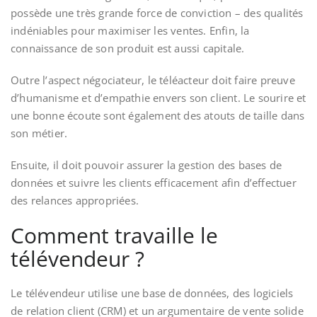
possède une très grande force de conviction – des qualités
indéniables pour maximiser les ventes. Enfin, la
connaissance de son produit est aussi capitale.
Outre l’aspect négociateur, le téléacteur doit faire preuve
d’humanisme et d’empathie envers son client. Le sourire et
une bonne écoute sont également des atouts de taille dans
son métier.
Ensuite, il doit pouvoir assurer la gestion des bases de
données et suivre les clients efficacement afin d’effectuer
des relances appropriées.
Comment travaille le
télévendeur ?
Le télévendeur utilise une base de données, des logiciels
de relation client (CRM) et un argumentaire de vente solide