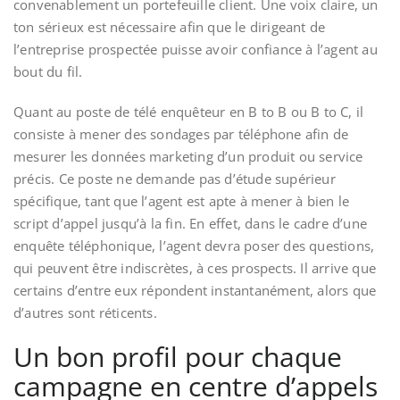
convenablement un portefeuille client. Une voix claire, un
ton sérieux est nécessaire afin que le dirigeant de
l’entreprise prospectée puisse avoir confiance à l’agent au
bout du fil.
Quant au poste de télé enquêteur en B to B ou B to C, il
consiste à mener des sondages par téléphone afin de
mesurer les données marketing d’un produit ou service
précis. Ce poste ne demande pas d’étude supérieur
spécifique, tant que l’agent est apte à mener à bien le
script d’appel jusqu’à la fin. En effet, dans le cadre d’une
enquête téléphonique, l’agent devra poser des questions,
qui peuvent être indiscrètes, à ces prospects. Il arrive que
certains d’entre eux répondent instantanément, alors que
d’autres sont réticents.
Un bon profil pour chaque
campagne en centre d’appels