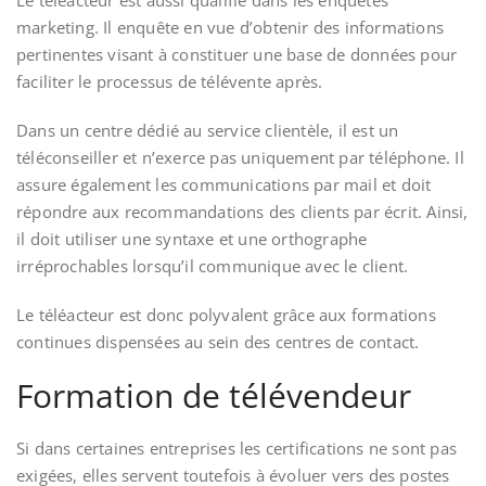
marketing. Il enquête en vue d’obtenir des informations
pertinentes visant à constituer une base de données pour
faciliter le processus de télévente après.
Dans un centre dédié au service clientèle, il est un
téléconseiller et n’exerce pas uniquement par téléphone. Il
assure également les communications par mail et doit
répondre aux recommandations des clients par écrit. Ainsi,
il doit utiliser une syntaxe et une orthographe
irréprochables lorsqu’il communique avec le client.
Le téléacteur est donc polyvalent grâce aux formations
continues dispensées au sein des centres de contact.
Formation de télévendeur
Si dans certaines entreprises les certifications ne sont pas
exigées, elles servent toutefois à évoluer vers des postes