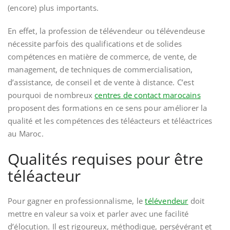
(encore) plus importants.
En effet, la profession de télévendeur ou télévendeuse
nécessite parfois des qualifications et de solides
compétences en matière de commerce, de vente, de
management, de techniques de commercialisation,
d’assistance, de conseil et de vente à distance. C’est
pourquoi de nombreux
centres de contact marocains
proposent des formations en ce sens pour améliorer la
qualité et les compétences des téléacteurs et téléactrices
au Maroc.
Qualités requises pour être
téléacteur
Pour gagner en professionnalisme, le
télévendeur
doit
mettre en valeur sa voix et parler avec une facilité
d’élocution. Il est rigoureux, méthodique, persévérant et