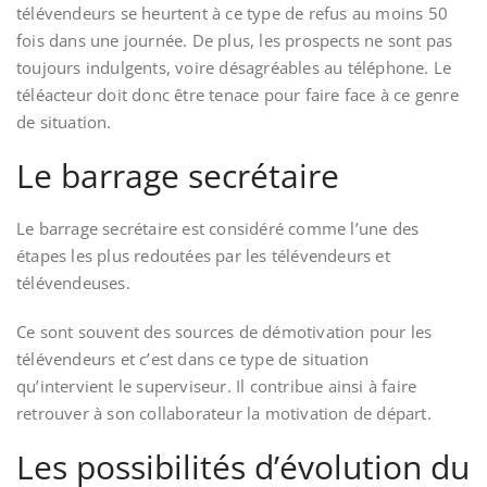
télévendeurs se heurtent à ce type de refus au moins 50
fois dans une journée. De plus, les prospects ne sont pas
toujours indulgents, voire désagréables au téléphone. Le
téléacteur doit donc être tenace pour faire face à ce genre
de situation.
Le barrage secrétaire
Le barrage secrétaire est considéré comme l’une des
étapes les plus redoutées par les télévendeurs et
télévendeuses.
Ce sont souvent des sources de démotivation pour les
télévendeurs et c’est dans ce type de situation
qu’intervient le superviseur. Il contribue ainsi à faire
retrouver à son collaborateur la motivation de départ.
Les possibilités d’évolution du