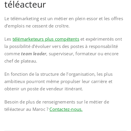
téléacteur
Le télémarketing est un métier en plein essor et les offres
d’emplois ne cessent de croître.
Les
télémarketeurs plus compétents
et expérimentés ont
la possibilité d’évoluer vers des postes à responsabilité
comme
team leader
, superviseur, formateur ou encore
chef de plateau.
En fonction de la structure de l’organisation, les plus
ambitieux pourront même propulser leur carrière et
obtenir un poste de vendeur itinérant.
Besoin de plus de renseignements sur le métier de
téléacteur au Maroc ?
Contactez-nous.