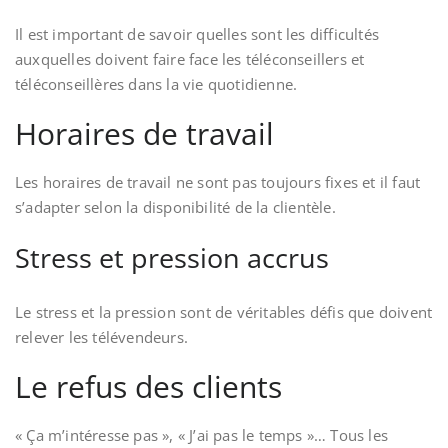
Il est important de savoir quelles sont les difficultés
auxquelles doivent faire face les téléconseillers et
téléconseillères dans la vie quotidienne.
Horaires de travail
Les horaires de travail ne sont pas toujours fixes et il faut
s’adapter selon la disponibilité de la clientèle.
Stress et pression accrus
Le stress et la pression sont de véritables défis que doivent
relever les télévendeurs.
Le refus des clients
« Ça m’intéresse pas », « J’ai pas le temps »… Tous les