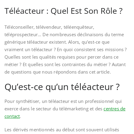
Téléacteur : Quel Est Son Rôle ?
Téléconseiller, télévendeur, téléenquêteur,
téléprospecteur… De nombreuses déclinaisons du terme
générique téléacteur existent. Alors, qu’est-ce que
vraiment un téléacteur ? En quoi consistent ses missions ?
Quelles sont les qualités requises pour percer dans ce
métier ? Et quelles sont les contraintes du métier ? Autant
de questions que nous répondons dans cet article.
Qu’est-ce qu’un téléacteur ?
Pour synthétiser, un téléacteur est un professionnel qui
exerce dans le secteur du télémarketing et des
centres de
contact
.
Les dérivés mentionnés au début sont souvent utilisés