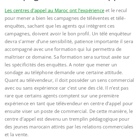
Les centres d’appel au Maroc ont l’expérience
et le recul
pour mener a bien les campagnes de téléventes et télé-
enquêtes, sachant que les agents qui intègrent ces
campagnes, doivent avoir le bon profil. Un télé enquêteur
devra s’armer d’une sensibilité, patience importante il sera
accompagné avec une formation qui lui permettra de
maîtriser ce domaine. Sa formation sera surtout axée sur
les spécificités des enquêtes. A noter que mener un
sondage au téléphone demande une certaine attitude.
Quant au télévendeur, il doit posséder un sens commercial
avec ou sans expérience car c’est une des clé. Il n’est pas
rare que certains agents comptent sur une première
expérience en tant que télévendeur en centre d’appel pour
ensuite viser un poste de commercial. De cette manière, le
centre d’appel est devenu un tremplin pédagogique pour
des jeunes marocain attirés par les relations commerciales
et la vente.