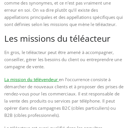
comme des synonymes, et ce n’est pas vraiment une
erreur en soi. On va dire plutôt qu’il existe des
appellations principales et des appellations spécifiques qui
sont définies selon les missions que mène le téléacteur.
Les missions du téléacteur
En gros, le téléacteur peut être amené à accompagner,
conseiller, gérer les besoins du client ou entreprendre une
campagne de vente.
La mission du télévendeur
en l’occurrence consiste à
démarcher de nouveaux clients et à proposer des prises de
rendez-vous pour les commerciaux. Il est responsable de
la vente des produits ou services par téléphone. Il peut
opérer dans des campagnes B2C (cibles particuliers) ou
B2B (cibles professionnels).
Le téléacteur est aussi qualifié dans les enquêtes