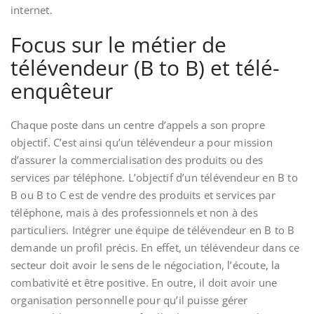
internet.
Focus sur le métier de
télévendeur (B to B) et télé-
enquêteur
Chaque poste dans un centre d’appels a son propre
objectif. C’est ainsi qu’un télévendeur a pour mission
d’assurer la commercialisation des produits ou des
services par téléphone. L’objectif d’un télévendeur en B to
B ou B to C est de vendre des produits et services par
téléphone, mais à des professionnels et non à des
particuliers. Intégrer une équipe de télévendeur en B to B
demande un profil précis. En effet, un télévendeur dans ce
secteur doit avoir le sens de le négociation, l’écoute, la
combativité et être positive. En outre, il doit avoir une
organisation personnelle pour qu’il puisse gérer