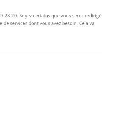
9 28 20. Soyez certains que vous serez redirigé
pe de services dont vous avez besoin. Cela va