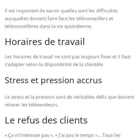
Il est important de savoir quelles sont les difficultés
auxquelles doivent faire face les téléconseillers et
téléconseillères dans la vie quotidienne.
Horaires de travail
Les horaires de travail ne sont pas toujours fixes et il faut
s’adapter selon la disponibilité de la clientèle.
Stress et pression accrus
Le stress et la pression sont de véritables défis que doivent
relever les télévendeurs.
Le refus des clients
« Ça m’intéresse pas », « J’ai pas le temps »… Tous les