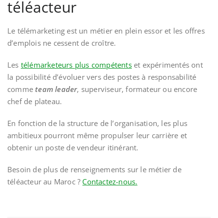
téléacteur
Le télémarketing est un métier en plein essor et les offres
d’emplois ne cessent de croître.
Les
télémarketeurs plus compétents
et expérimentés ont
la possibilité d’évoluer vers des postes à responsabilité
comme
team leader
, superviseur, formateur ou encore
chef de plateau.
En fonction de la structure de l’organisation, les plus
ambitieux pourront même propulser leur carrière et
obtenir un poste de vendeur itinérant.
Besoin de plus de renseignements sur le métier de
téléacteur au Maroc ?
Contactez-nous.