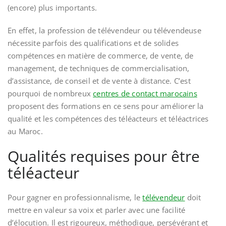
(encore) plus importants.
En effet, la profession de télévendeur ou télévendeuse
nécessite parfois des qualifications et de solides
compétences en matière de commerce, de vente, de
management, de techniques de commercialisation,
d’assistance, de conseil et de vente à distance. C’est
pourquoi de nombreux
centres de contact marocains
proposent des formations en ce sens pour améliorer la
qualité et les compétences des téléacteurs et téléactrices
au Maroc.
Qualités requises pour être
téléacteur
Pour gagner en professionnalisme, le
télévendeur
doit
mettre en valeur sa voix et parler avec une facilité
d’élocution. Il est rigoureux, méthodique, persévérant et