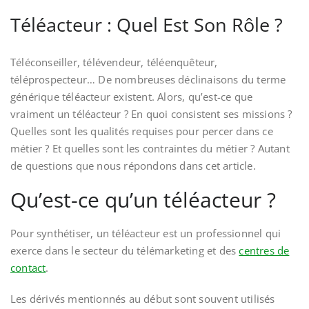
Téléacteur : Quel Est Son Rôle ?
Téléconseiller, télévendeur, téléenquêteur,
téléprospecteur… De nombreuses déclinaisons du terme
générique téléacteur existent. Alors, qu’est-ce que
vraiment un téléacteur ? En quoi consistent ses missions ?
Quelles sont les qualités requises pour percer dans ce
métier ? Et quelles sont les contraintes du métier ? Autant
de questions que nous répondons dans cet article.
Qu’est-ce qu’un téléacteur ?
Pour synthétiser, un téléacteur est un professionnel qui
exerce dans le secteur du télémarketing et des
centres de
contact
.
Les dérivés mentionnés au début sont souvent utilisés