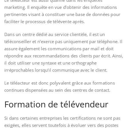
marketing. Il enquête en vue d’obtenir des informations
pertinentes visant à constituer une base de données pour
faciliter le processus de télévente après.
Dans un centre dédié au service clientèle, il est un
téléconseiller et n’exerce pas uniquement par téléphone. Il
assure également les communications par mail et doit
répondre aux recommandations des clients par écrit. Ainsi,
il doit utiliser une syntaxe et une orthographe
irréprochables lorsqu’il communique avec le client.
Le téléacteur est donc polyvalent grâce aux formations
continues dispensées au sein des centres de contact.
Formation de télévendeur
Si dans certaines entreprises les certifications ne sont pas
exigées, elles servent toutefois à évoluer vers des postes