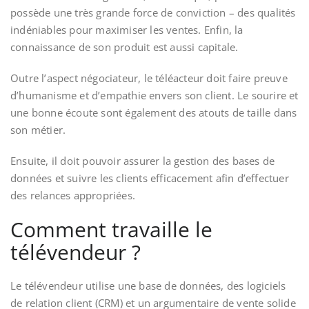
possède une très grande force de conviction – des qualités
indéniables pour maximiser les ventes. Enfin, la
connaissance de son produit est aussi capitale.
Outre l’aspect négociateur, le téléacteur doit faire preuve
d’humanisme et d’empathie envers son client. Le sourire et
une bonne écoute sont également des atouts de taille dans
son métier.
Ensuite, il doit pouvoir assurer la gestion des bases de
données et suivre les clients efficacement afin d’effectuer
des relances appropriées.
Comment travaille le
télévendeur ?
Le télévendeur utilise une base de données, des logiciels
de relation client (CRM) et un argumentaire de vente solide