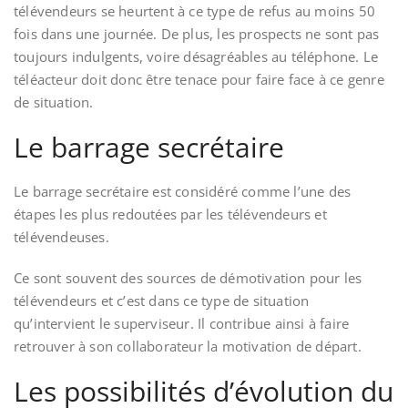
télévendeurs se heurtent à ce type de refus au moins 50
fois dans une journée. De plus, les prospects ne sont pas
toujours indulgents, voire désagréables au téléphone. Le
téléacteur doit donc être tenace pour faire face à ce genre
de situation.
Le barrage secrétaire
Le barrage secrétaire est considéré comme l’une des
étapes les plus redoutées par les télévendeurs et
télévendeuses.
Ce sont souvent des sources de démotivation pour les
télévendeurs et c’est dans ce type de situation
qu’intervient le superviseur. Il contribue ainsi à faire
retrouver à son collaborateur la motivation de départ.
Les possibilités d’évolution du