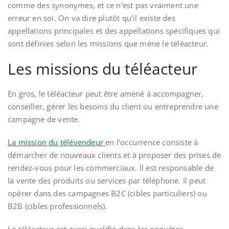
comme des synonymes, et ce n’est pas vraiment une
erreur en soi. On va dire plutôt qu’il existe des
appellations principales et des appellations spécifiques qui
sont définies selon les missions que mène le téléacteur.
Les missions du téléacteur
En gros, le téléacteur peut être amené à accompagner,
conseiller, gérer les besoins du client ou entreprendre une
campagne de vente.
La mission du télévendeur
en l’occurrence consiste à
démarcher de nouveaux clients et à proposer des prises de
rendez-vous pour les commerciaux. Il est responsable de
la vente des produits ou services par téléphone. Il peut
opérer dans des campagnes B2C (cibles particuliers) ou
B2B (cibles professionnels).
Le téléacteur est aussi qualifié dans les enquêtes