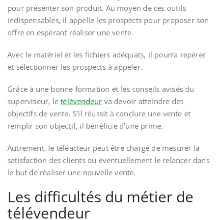
pour présenter son produit. Au moyen de ces outils
indispensables, il appelle les prospects pour proposer son
offre en espérant réaliser une vente.
Avec le matériel et les fichiers adéquats, il pourra repérer
et sélectionner les prospects à appeler.
Grâce à une bonne formation et les conseils avisés du
superviseur, le
télévendeur
va devoir atteindre des
objectifs de vente. S’il réussit à conclure une vente et
remplir son objectif, il bénéficie d’une prime.
Autrement, le téléacteur peut être chargé de mesurer la
satisfaction des clients ou éventuellement le relancer dans
le but de réaliser une nouvelle vente.
Les difficultés du métier de
télévendeur