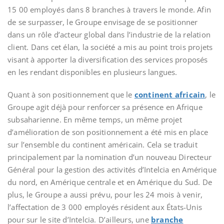
15 00 employés dans 8 branches à travers le monde. Afin
de se surpasser, le Groupe envisage de se positionner
dans un rôle d’acteur global dans l’industrie de la relation
client. Dans cet élan, la société a mis au point trois projets
visant à apporter la diversification des services proposés
en les rendant disponibles en plusieurs langues.
Quant à son positionnement que le
continent africain
, le
Groupe agit déjà pour renforcer sa présence en Afrique
subsaharienne. En même temps, un même projet
d’amélioration de son positionnement a été mis en place
sur l’ensemble du continent américain. Cela se traduit
principalement par la nomination d’un nouveau Directeur
Général pour la gestion des activités d’Intelcia en Amérique
du nord, en Amérique centrale et en Amérique du Sud. De
plus, le Groupe a aussi prévu, pour les 24 mois à venir,
l’affectation de 3 000 employés résident aux États-Unis
pour sur le site d’Intelcia. D’ailleurs, une
branche