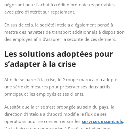
négociant pour l’achat à crédit d’ordinateurs portables
avec zéro d’intérêt sur repaiement.
En sus de cela, la société Intelcia a également pensé à
mettre des navettes de transport additionnels à disposition
des employés afin d’assurer la sécurité de ces derniers.
Les solutions adoptées pour
s’adapter à la crise
Afin de se parer à la crise, le Groupe marocain a adopté
une série de mesures pour préserver ses deux actifs
principaux : les employés et ses clients.
Aussitôt que la crise s’est propagée au sein du pays, la
direction d’Intelcia a d’abord modifié le flux de ses
opérations pour se concentrer sur les
services essentiels
.
De la baisse des commandes à l’arrêt d’activités non-