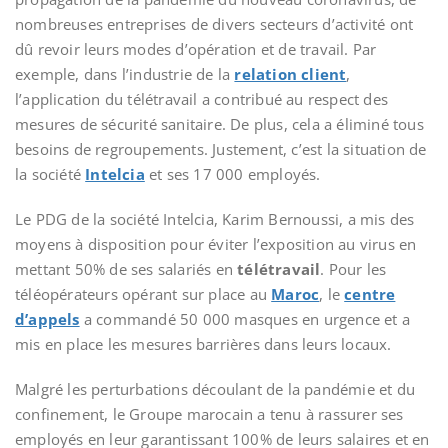
nombreuses entreprises de divers secteurs d’activité ont
dû revoir leurs modes d’opération et de travail. Par
exemple, dans l’industrie de la
relation client
,
l’application du télétravail a contribué au respect des
mesures de sécurité sanitaire. De plus, cela a éliminé tous
besoins de regroupements. Justement, c’est la situation de
la société
Intelcia
et ses 17 000 employés.
Le PDG de la société Intelcia, Karim Bernoussi, a mis des
moyens à disposition pour éviter l’exposition au virus en
mettant 50% de ses salariés en
télétravail
. Pour les
téléopérateurs opérant sur place au
Maroc
, le
centre
d’appels
a commandé 50 000 masques en urgence et a
mis en place les mesures barrières dans leurs locaux.
Malgré les perturbations découlant de la pandémie et du
confinement, le Groupe marocain a tenu à rassurer ses
employés en leur garantissant 100% de leurs salaires et en