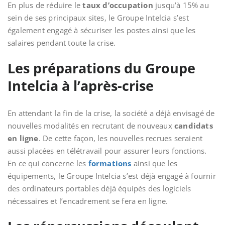
En plus de réduire le
taux d’occupation
jusqu’à 15% au
sein de ses principaux sites, le Groupe Intelcia s’est
également engagé à sécuriser les postes ainsi que les
salaires pendant toute la crise.
Les préparations du Groupe
Intelcia à l’après-crise
En attendant la fin de la crise, la société a déjà envisagé de
nouvelles modalités en recrutant de nouveaux
candidats
en ligne
. De cette façon, les nouvelles recrues seraient
aussi placées en télétravail pour assurer leurs fonctions.
En ce qui concerne les
formations
ainsi que les
équipements, le Groupe Intelcia s’est déjà engagé à fournir
des ordinateurs portables déjà équipés des logiciels
nécessaires et l’encadrement se fera en ligne.