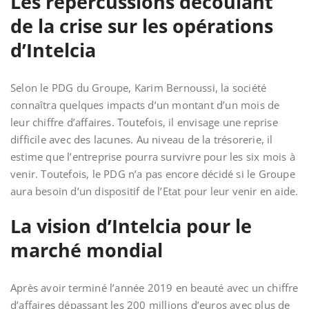
Les répercussions découlant
de la crise sur les opérations
d’Intelcia
Selon le PDG du Groupe, Karim Bernoussi, la société
connaîtra quelques impacts d’un montant d’un mois de
leur chiffre d’affaires. Toutefois, il envisage une reprise
difficile avec des lacunes. Au niveau de la trésorerie, il
estime que l’entreprise pourra survivre pour les six mois à
venir. Toutefois, le PDG n’a pas encore décidé si le Groupe
aura besoin d’un dispositif de l’Etat pour leur venir en aide.
La vision d’Intelcia pour le
marché mondial
Après avoir terminé l’année 2019 en beauté avec un chiffre
d’affaires dépassant les 200 millions d’euros avec plus de