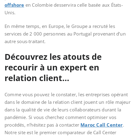
offshore
en Colombie desservira celle basée aux États-
Unis.
En même temps, en Europe, le Groupe a recruté les
services de 2 000 personnes au Portugal provenant d’un
autre sous-traitant.
Découvrez les atouts de
recourir à un expert en
relation client…
Comme vous pouvez le constater, les entreprises opérant
dans le domaine de la relation client jouent un rôle majeur
dans la qualité de vie de leurs collaborateurs durant la
pandémie. Si vous cherchez comment optimiser vos
procédés, n’hésitez pas à contacter
Maroc Call Center
.
Notre site est le premier comparateur de Call Center