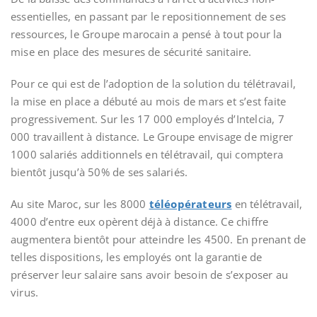
essentielles, en passant par le repositionnement de ses
ressources, le Groupe marocain a pensé à tout pour la
mise en place des mesures de sécurité sanitaire.
Pour ce qui est de l’adoption de la solution du télétravail,
la mise en place a débuté au mois de mars et s’est faite
progressivement. Sur les 17 000 employés d’Intelcia, 7
000 travaillent à distance. Le Groupe envisage de migrer
1000 salariés additionnels en télétravail, qui comptera
bientôt jusqu’à 50% de ses salariés.
Au site Maroc, sur les 8000
téléopérateurs
en télétravail,
4000 d’entre eux opèrent déjà à distance. Ce chiffre
augmentera bientôt pour atteindre les 4500. En prenant de
telles dispositions, les employés ont la garantie de
préserver leur salaire sans avoir besoin de s’exposer au
virus.