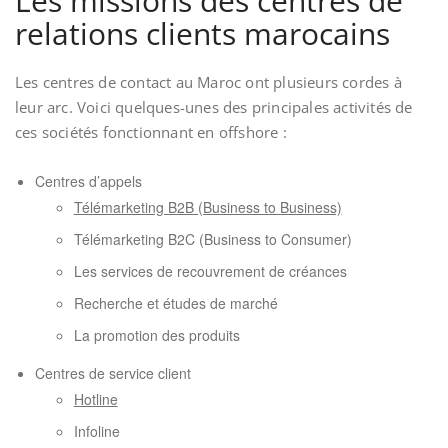
Les missions des centres de
relations clients marocains
Les centres de contact au Maroc ont plusieurs cordes à
leur arc. Voici quelques-unes des principales activités de
ces sociétés fonctionnant en offshore :
Centres d’appels
Télémarketing B2B (Business to Business)
Télémarketing B2C (Business to Consumer)
Les services de recouvrement de créances
Recherche et études de marché
La promotion des produits
Centres de service client
Hotline
Infoline