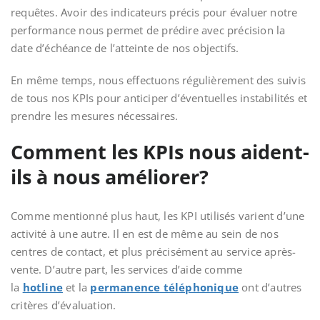
requêtes. Avoir des indicateurs précis pour évaluer
notre
performance nous permet de prédire avec précision la
date d’échéance de l’atteinte de nos objectifs.
En même temps, nous effectuons régulièrement des suivis
de tous nos KPIs pour anticiper d’éventuelles instabilités et
prendre les mesures nécessaires.
Comment les KPIs nous aident-
ils à nous améliorer?
Comme mentionné plus haut, les KPI utilisés varient d’une
activité à une autre. Il en est de même au sein de nos
centres de contact, et plus précisément au service après-
vente. D’autre part, les services d’aide comme
la
hotline
et la
permanence téléphonique
ont d’autres
critères d’évaluation.