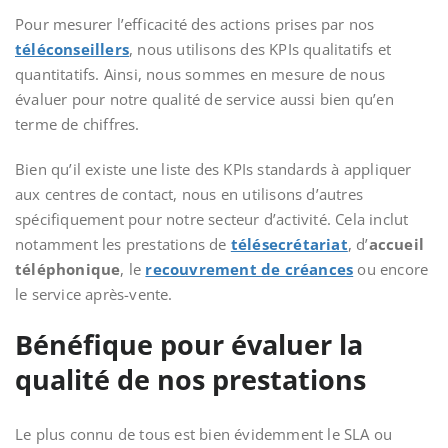
Pour mesurer l’efficacité des actions prises par nos
téléconseillers
, nous utilisons des KPIs qualitatifs et
quantitatifs. Ainsi, nous sommes en mesure de nous
évaluer pour notre qualité de service aussi bien qu’en
terme de chiffres.
Bien qu’il existe une liste des KPIs standards à appliquer
aux centres de contact, nous en utilisons d’autres
spécifiquement pour notre secteur d’activité. Cela inclut
notamment les prestations de
télésecrétariat
, d’
accueil
téléphonique
, le
recouvrement de créances
ou encore
le service après-vente.
Bénéfique pour évaluer la
qualité de nos prestations
Le plus connu de tous est bien évidemment le SLA ou