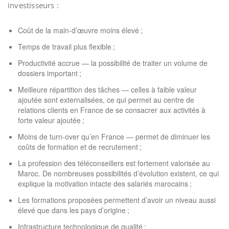
investisseurs :
Coût de la main-d’œuvre moins élevé ;
Temps de travail plus flexible ;
Productivité accrue — la possibilité de traiter un volume de
dossiers important ;
Meilleure répartition des tâches — celles à faible valeur
ajoutée sont externalisées, ce qui permet au centre de
relations clients en France de se consacrer aux activités à
forte valeur ajoutée ;
Moins de turn-over qu’en France — permet de diminuer les
coûts de formation et de recrutement ;
La profession des téléconseillers est fortement valorisée au
Maroc. De nombreuses possibilités d’évolution existent, ce qui
explique la motivation intacte des salariés marocains ;
Les formations proposées permettent d’avoir un niveau aussi
élevé que dans les pays d’origine ;
Infrastructure technologique de qualité ;