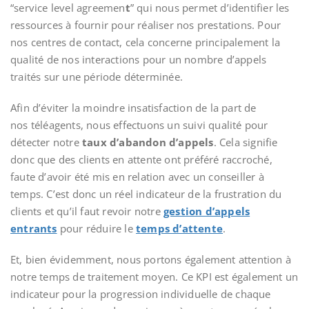
“service level agreemen
t
” qui nous permet d’identifier les
ressources à fournir pour réaliser nos prestations. Pour
nos centres de contact, cela concerne principalement la
qualité de nos interactions pour un nombre d’appels
traités sur une période déterminée.
Afin d’éviter la moindre insatisfaction de la part de
nos téléagents, nous effectuons un suivi qualité pour
détecter notre
taux d’abandon d’appels
. Cela signifie
donc que des clients en attente ont préféré raccroché,
faute d’avoir été mis en relation avec un conseiller à
temps. C’est donc un réel indicateur de la frustration du
clients et qu’il faut revoir notre
gestion d’appels
entrants
pour réduire le
temps d’attente
.
Et, bien évidemment, nous portons également attention à
notre temps de traitement moyen. Ce KPI est également un
indicateur pour la progression individuelle de chaque