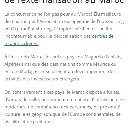
La concurrence ne fait pas peur au Maroc ! Élu meilleure
destination par l’Association européenne de l’outsourcing
(AEO) pour l’offshoring, l’Empire chérifien est un lieu
incontournable pour la délocalisation des
centres de
relations clients.
À l’instar du Maroc, les autres pays du Maghreb (Tunisie,
Algérie) ainsi que des destinations comme Maurice ou
encore Madagascar se prêtent au développement des
activités des investisseurs étrangers.
Or, contrairement à ces pays, le Maroc dispose à lui seul
d’atouts de taille, notamment en matière d’infrastructures
modernes, de compétence des personnes, de proximité
(culturelle et géographique de l’Europe continentale), de
fiscalité et de politique.