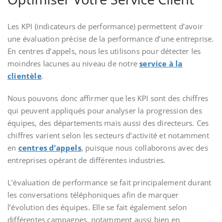
Les KPI (indicateurs de performance) permettent d’avoir
une évaluation précise de la performance d’une entreprise.
En centres d’appels, nous les utilisons pour détecter les
moindres lacunes au niveau de notre
service à la
clientèle
.
Nous pouvons donc affirmer que les KPI sont des chiffres
qui peuvent appliqués pour analyser la progression
des
équipes, des départements mais aussi des directeurs. Ces
chiffres varient selon les secteurs d’activité et notamment
en
centres d’appels
, puisque nous collaborons avec des
entreprises opérant de différentes industries.
L’évaluation de performance se fait principalement durant
les conversations téléphoniques afin de marquer
l’évolution des équipes. Elle se fait également selon
différentes campagnes, notamment aussi bien en