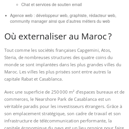
Chat et services de soutien email
Agence web : développeur web, graphiste, rédacteur web,
community manager ainsi que d’autres métiers du web
Où externaliser au Maroc ?
Tout comme les sociétés françaises Capgemini, Atos,
Steria, de nombreuses structures des quatre coins du
monde se sont implantées dans les plus grandes villes du
Maroc. Les villes les plus prisées sont entre autres la
capitale Rabat et Casablanca.
Avec une superficie de 250 000 m² d’espaces bureaux et de
commerces, le Nearshore Park de Casablanca est un
véritable paradis pour les investisseurs étrangers. Grâce à
son emplacement stratégique, son cadre de travail et son
infrastructure de télécommunication performante, la
capitale économique du pays est un lieu propice pour faire