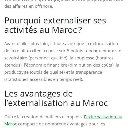
des affaires en offshore.
Pourquoi externaliser ses
activités au Maroc ?
Avant d’aller plus loin, il faut savoir que la délocalisation
de la relation client repose sur 5 points fondamentaux : le
savoir-faire (personnel qualifié), la souplesse (horaires
étendus), l’économie financière (diminution des coûts), la
productivité (outils de qualité) et la transparence
(statistiques accessibles en temps réel).
Les avantages de
l’externalisation au Maroc
Outre la création de milliers d’emplois,
l’externalisation au
Maroc
comporte de nombreux avantages pour les