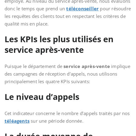
employé. Au niveau du service après-vente, nous évaluons
donc le temps que prend un
téléconseiller
pour résoudre
les requêtes des clients tout en respectant les critères de
qualité mis en place.
Les KPIs les plus utilisés en
service après-vente
Puisque le département de
service après-vente
implique
des campagnes de réception d’appels, nous utilisons
principalement les quatre KPIs suivants:
Le niveau d’appels
Cet indicateur concerne le nombre d’appels traités par nos
téléagents
sur une période donnée.