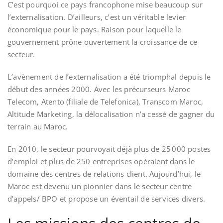
C’est pourquoi ce pays francophone mise beaucoup sur
l’externalisation. D’ailleurs, c’est un véritable levier
économique pour le pays. Raison pour laquelle le
gouvernement prône ouvertement la croissance de ce
secteur.
L’avènement de l’externalisation a été triomphal depuis le
début des années 2000. Avec les précurseurs Maroc
Telecom, Atento (filiale de Telefonica), Transcom Maroc,
Altitude Marketing, la délocalisation n’a cessé de gagner du
terrain au Maroc.
En 2010, le secteur pourvoyait déjà plus de 25 000 postes
d’emploi et plus de 250 entreprises opéraient dans le
domaine des centres de relations client. Aujourd’hui, le
Maroc est devenu un pionnier dans le secteur centre
d’appels/ BPO et propose un éventail de services divers.