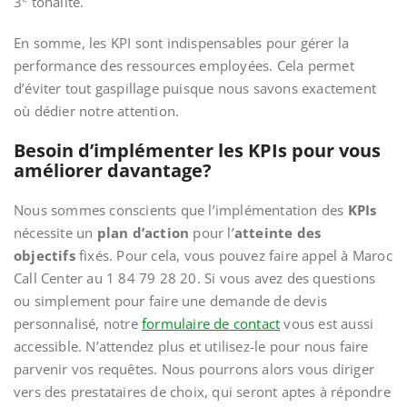
3
tonalité.
En somme, les KPI sont indispensables pour gérer la
performance des ressources employées. Cela permet
d’éviter tout gaspillage puisque nous savons exactement
où dédier notre attention.
Besoin d’implémenter les KPIs pour vous
améliorer davantage?
Nous sommes conscients que l’implémentation des
KPIs
nécessite un
plan d’action
pour l’
atteinte des
objectifs
fixés. Pour cela, vous pouvez faire appel à Maroc
Call Center au 1 84 79 28 20. Si vous avez des questions
ou simplement pour faire une demande de devis
personnalisé, notre
formulaire de contact
vous est aussi
accessible. N’attendez plus et utilisez-le pour nous faire
parvenir vos requêtes. Nous pourrons alors vous diriger
vers des prestataires de choix, qui seront aptes à répondre