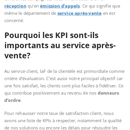
réception
qu’en
émission d’appels
. Ce qui signifie que
même le département de
service après-vente
en est
concerné.
Pourquoi les KPI sont-ils
importants au service après-
vente?
Au service client, laF de la clientèle est primordiale comme
critère d’évaluation. C’est aussi notre principal objectif car
une fois satisfait, les clients sont plus faciles à fidéliser. Ce
qui contribue positivement au revenu de nos
donneurs
d’ordre
.
Pour rehausser notre taux de satisfaction client, nous
avons une liste de KPIs à respecter, notamment la qualité
de nos solutions ou encore les délais pour résoudre les