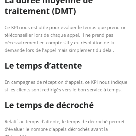
La durée moyenne de
traitement (DMT)
Ce KPI nous est utile pour évaluer le temps que prend un
téléconseiller
lors de chaque appel. Il ne prend pas
nécessairement en compte s’il y eu résolution de la
demande lors de l’appel mais simplement du délai.
Le temps d’attente
En campagnes de réception d’appels, ce KPI nous indique
si les clients sont redirigés vers le bon service à temps.
Le temps de décroché
Relatif au temps d’attente, le temps de décroché permet
d’évaluer le nombre d’appels décrochés avant la
e