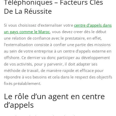
Téléphoniques – Facteurs Clés
De La Réussite
Si vous choisissez d’externaliser votre
centre d’appels dans
un pays comme le Maroc
, vous devez creer dès le début
une relation de confiance avec le prestataire, en effet,
l’externalisation consiste à confier une partie des missions
au sein de votre entreprise à un centre d’appels externe en
offshore. Ce dernier va donc participer au développement
de vos activités, pour y parvenir, il doit adapter ses
méthode de travail, de manière rapide et efficace pour
répondre à vos besoins et cela dans le respect des objectifs
fixés préalablement.
Le rôle d’un agent en centre
d’appels