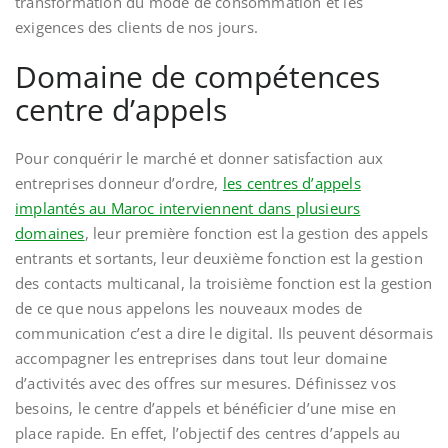
transformation du mode de consommation et les
exigences des clients de nos jours.
Domaine de compétences
centre d’appels
Pour conquérir le marché et donner satisfaction aux
entreprises donneur d’ordre,
les centres d’appels
implantés au Maroc interviennent dans plusieurs
domaines
, leur première fonction est la gestion des appels
entrants et sortants, leur deuxième fonction est la gestion
des contacts multicanal, la troisième fonction est la gestion
de ce que nous appelons les nouveaux modes de
communication c’est a dire le digital. Ils peuvent désormais
accompagner les entreprises dans tout leur domaine
d’activités avec des offres sur mesures. Définissez vos
besoins, le centre d’appels et bénéficier d’une mise en
place rapide. En effet, l’objectif des centres d’appels au