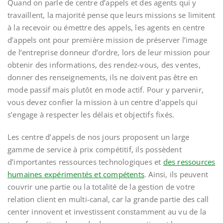
Quand on parle de centre d’appels et des agents qui y
travaillent, la majorité pense que leurs missions se limitent
à la recevoir ou émettre des appels, les agents en centre
d’appels ont pour première mission de préserver l’image
de l’entreprise donneur d’ordre, lors de leur mission pour
obtenir des informations, des rendez-vous, des ventes,
donner des renseignements, ils ne doivent pas être en
mode passif mais plutôt en mode actif. Pour y parvenir,
vous devez confier la mission à un centre d’appels qui
s’engage à respecter les délais et objectifs fixés.
Les centre d’appels de nos jours proposent un large
gamme de service à prix compétitif, ils possèdent
d’importantes ressources technologiques et
des ressources
humaines expérimentés et compétents
. Ainsi, ils peuvent
couvrir une partie ou la totalité de la gestion de votre
relation client en multi-canal, car la grande partie des call
center innovent et investissent constamment au vu de la