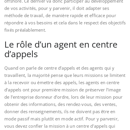
offshore. Ce dernier va donc participer au développement
de vos activités, pour y parvenir, il doit adapter ses
méthode de travail, de manière rapide et efficace pour
répondre à vos besoins et cela dans le respect des objectifs
fixés préalablement.
Le rôle d’un agent en centre
d’appels
Quand on parle de centre d’appels et des agents qui y
travaillent, la majorité pense que leurs missions se limitent
à la recevoir ou émettre des appels, les agents en centre
d’appels ont pour première mission de préserver l’image
de l’entreprise donneur d’ordre, lors de leur mission pour
obtenir des informations, des rendez-vous, des ventes,
donner des renseignements, ils ne doivent pas être en
mode passif mais plutôt en mode actif. Pour y parvenir,
vous devez confier la mission à un centre d’appels qui