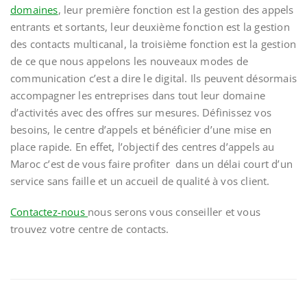
domaines
, leur première fonction est la gestion des appels
entrants et sortants, leur deuxième fonction est la gestion
des contacts multicanal, la troisième fonction est la gestion
de ce que nous appelons les nouveaux modes de
communication c’est a dire le digital. Ils peuvent désormais
accompagner les entreprises dans tout leur domaine
d’activités avec des offres sur mesures. Définissez vos
besoins, le centre d’appels et bénéficier d’une mise en
place rapide. En effet, l’objectif des centres d’appels au
Maroc c’est de vous faire profiter dans un délai court d’un
service sans faille et un accueil de qualité à vos client.
Contactez-nous
nous serons vous conseiller et vous
trouvez votre centre de contacts.