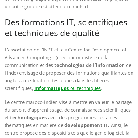
un autre groupe est attendu ce mois-ci.
Des formations IT, scientifiques
et techniques de qualité
L’association de l’INPT et le « Centre for Development of
Advanced Computing » (créé par ministère de la
communication et des
technologies de l’information
de
l’Inde) envisage de proposer des formations qualifiantes en
anglais à destination des jeunes dans les filières
scientifiques,
informatiques
ou techniques
.
Le centre maroco-indien vise à mettre en valeur le partage
du savoir, d’apprentissage, de connaissances scientifiques
et
technologiques
avec des programmes liés à des
thématiques en matière de
développement IT.
Ainsi, le
centre propose des dispositifs tels que le génie logiciel, la