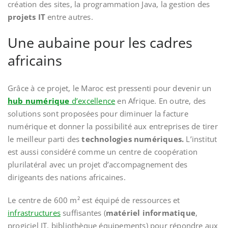
création des sites, la programmation Java, la gestion des
projets IT
entre autres.
Une aubaine pour les cadres
africains
Grâce à ce projet, le Maroc est pressenti pour devenir un
hub numérique
d’excellence
en Afrique. En outre, des
solutions sont proposées pour diminuer la facture
numérique et donner la possibilité aux entreprises de tirer
le meilleur parti des
technologies numériques.
L’institut
est aussi considéré comme un centre de coopération
plurilatéral avec un projet d’accompagnement des
dirigeants des nations africaines.
Le centre de 600 m² est équipé de ressources et
infrastructures
suffisantes (
matériel informatique
,
progiciel IT, bibliothèque équipements) pour répondre aux