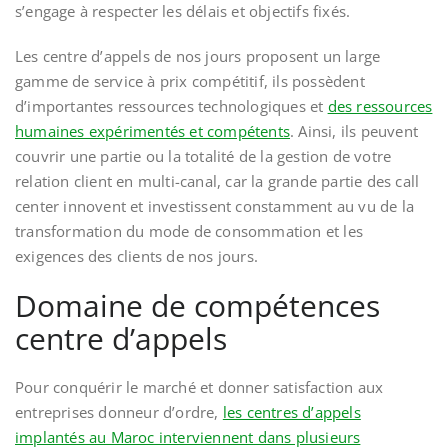
s’engage à respecter les délais et objectifs fixés.
Les centre d’appels de nos jours proposent un large
gamme de service à prix compétitif, ils possèdent
d’importantes ressources technologiques et
des ressources
humaines expérimentés et compétents
. Ainsi, ils peuvent
couvrir une partie ou la totalité de la gestion de votre
relation client en multi-canal, car la grande partie des call
center innovent et investissent constamment au vu de la
transformation du mode de consommation et les
exigences des clients de nos jours.
Domaine de compétences
centre d’appels
Pour conquérir le marché et donner satisfaction aux
entreprises donneur d’ordre,
les centres d’appels
implantés au Maroc interviennent dans plusieurs