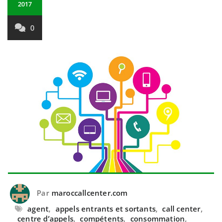
2017
0
Par
maroccallcenter.com
agent
,
appels entrants et sortants
,
call center
,
centre d’appels
,
compétents
,
consommation
,