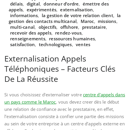
délais
,
digital
,
donneur d’ordre
,
émettre des
appels
,
expérimentés
,
externalisation
,
informations
,
la gestion de votre relation client
,
la
gestion des contacts multicanal
,
Maroc
,
missions
,
multi-canal
,
objectifs
,
offshore
,
prestataire
,
recevoir des appels
,
rendez-vous
,
renseignements
,
ressources humaines
,
satisfaction
,
technologiques
,
ventes
Externalisation Appels
Téléphoniques – Facteurs Clés
De La Réussite
Si vous choisissez d’externaliser votre
centre d’appels dans
un pays comme le Maroc
, vous devez creer dès le début
une relation de confiance avec le prestataire, en effet,
l’externalisation consiste à confier une partie des missions
au sein de votre entreprise à un centre d’appels externe en