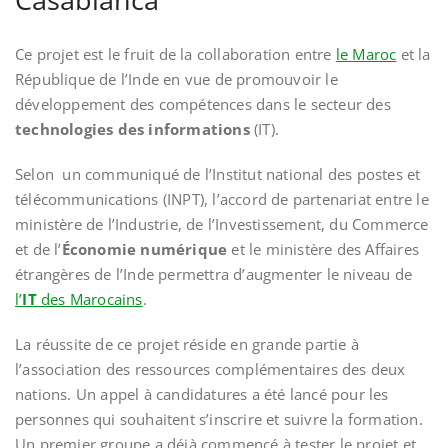
Ce projet est le fruit de la collaboration entre
le Maroc
et la
République de l’Inde en vue de promouvoir le
développement des compétences dans le secteur des
technologies des informations
(IT).
Selon un communiqué de l’Institut national des postes et
télécommunications (INPT), l’accord de partenariat entre le
ministère de l’Industrie, de l’Investissement, du Commerce
et de l’
Économie numérique
et le ministère des Affaires
étrangères de l’Inde permettra d’augmenter le niveau de
l’
IT
des Marocains
.
La réussite de ce projet réside en grande partie à
l’association des ressources complémentaires des deux
nations. Un appel à candidatures a été lancé pour les
personnes qui souhaitent s’inscrire et suivre la formation.
Un premier groupe a déjà commencé à tester le projet et