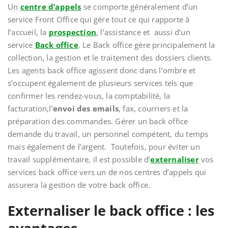
Un
centre d’appels
se comporte généralement d’un
service Front Office qui gère tout ce qui rapporte à
l’accueil, la
prospection
, l’assistance et aussi d’un
service
Back office
. Le Back office gère principalement la
collection, la gestion et le traitement des dossiers clients.
Les agents back office agissent donc dans l’ombre et
s’occupent également de plusieurs services tels que
confirmer les rendez-vous, la comptabilité, la
facturation,l’
envoi des
emails
, fax, courriers et la
préparation des commandes. Gérer un back office
demande du travail, un personnel compétent, du temps
mais également de l’argent. Toutefois, pour éviter un
travail supplémentaire, il est possible d’
externaliser
vos
services back office vers un de nos centres d’appels qui
assurera la gestion de votre back office.
Externaliser le back office : les