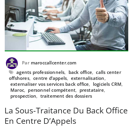
Par
maroccallcenter.com
agents professionnels
,
back office
,
calls center
offshores
,
centre d’appels
,
externalisation
,
externaliser vos services back office
,
logiciels CRM
,
Maroc
,
personnel compétent
,
prestataire
,
prospection
,
traitement des dossiers
La Sous-Traitance Du Back Office
En Centre D’Appels