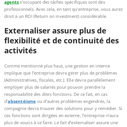
agents
s’occupant des tâches spécifiques sont des
professionnels. Avec cela, en tant qu’entreprise, vous aurez
droit à un ROI (Return on investment) considérable.
Externaliser assure plus de
flexibilité et de continuité des
activités
Comme mentionné plus haut, une gestion en interne
implique que l’entreprise devra gérer plus de problèmes
(Administratives, fiscales, etc.). Elle devra parallèlement
employer plus de salariés pour pouvoir prendre la
responsabilité des dites fonctions. De ce fait, en cas
d’
absentéisme
ou d’autres problèmes engendrés, la
compagnie devra trouver des solutions pour y remédier. Si
ces fonctions sont dirigées en externe, l’entreprise n’aura
plus de soucis à se faire. Le fait d’externaliser assure une