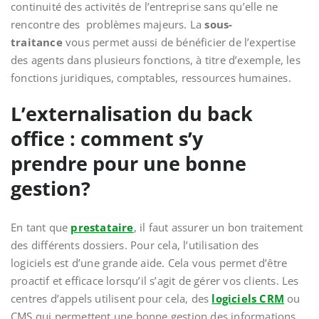
continuité des activités de l’entreprise sans qu’elle ne
rencontre des problèmes majeurs. La
sous-
traitance
vous permet aussi de bénéficier de l’expertise
des agents dans plusieurs fonctions, à titre d’exemple, les
fonctions juridiques, comptables, ressources humaines.
L’externalisation du back
office : comment s’y
prendre pour une bonne
gestion?
En tant que
prestataire
, il faut assurer un bon traitement
des différents dossiers. Pour cela, l’utilisation des
logiciels est d’une grande aide. Cela vous permet d’être
proactif et efficace lorsqu’il s’agit de gérer vos clients. Les
centres d’appels utilisent pour cela, des
logiciels CRM
ou
CMS qui permettent une bonne gestion des informations.