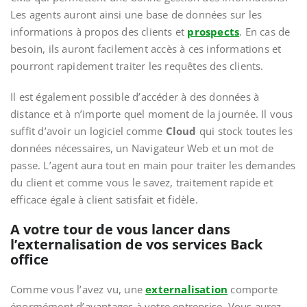
Les agents auront ainsi une base de données sur les
informations à propos des clients et
prospects
. En cas de
besoin, ils auront facilement accès à ces informations et
pourront rapidement traiter les requêtes des clients.
Il est également possible d’accéder à des données à
distance et à n’importe quel moment de la journée. Il vous
suffit d’avoir un logiciel comme
Cloud
qui stock toutes les
données nécessaires, un Navigateur Web et un mot de
passe. L’agent aura tout en main pour traiter les demandes
du client et comme vous le savez, traitement rapide et
efficace égale à client satisfait et fidèle.
A votre tour de vous lancer dans
l’externalisation de vos services Back
office
Comme vous l’avez vu, une
externalisation
comporte
énormément d’avantages à votre entreprise. Vous aurez