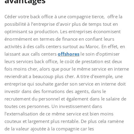
avantages
Céder votre back office à une compagnie tierce, offre la
possibilité à l’entreprise d’avoir plus de temps tout en
optimisant sa production. Les entreprises économisent
énormément en termes de finance en confiant leurs
activités à des calls centers surtout au Maroc. En effet, en
laissant aux calls centers
offshores
le soin d’optimiser
leurs services back office, le coût de prestation est deux
fois moins cher, alors que pour le même service en interne
reviendrait a beaucoup plus cher. A titre d’exemple, une
entreprise qui souhaite garder son service en interne doit
investir dans des formations des agents, dans le
recrutement du personnel et également dans le salaire de
toutes ces personnes. Un investissement dans
l’externalisation de ce même service est bien moins
couteux et largement plus rentable. De plus cela ramène
de la valeur ajoutée à la compagnie car les