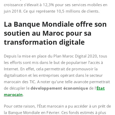
croissance s’élevait à 12,3% pour ses services mobiles en
juin 2018. Ce qui représente 10,5 millions de clients.
La Banque Mondiale offre son
soutien au Maroc pour sa
transformation digitale
Depuis la mise en place du Plan Maroc Digital 2020, tous
les efforts sont mis dans le but de populariser l’accès à
Internet. En effet, cela permettrait de promouvoir la
digitalisation et les entreprises opérant dans le secteur
marocain des TIC. A noter qu’une telle avancée permettrait
de décupler le
développement économique
de l’
État
marocain
.
Pour cette raison, l’État marocain a pu accéder à un prêt de
la Banque Mondiale en Février. Ces fonds estimés à plus