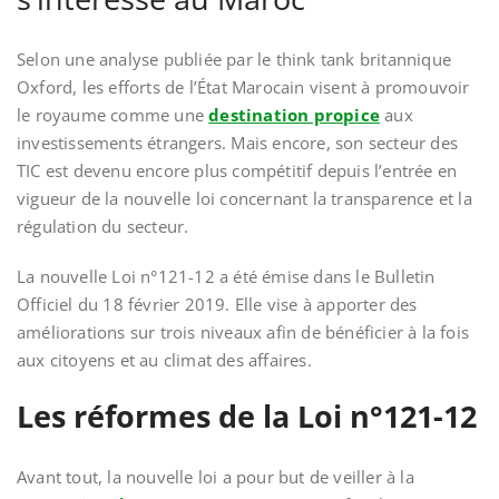
Selon une analyse publiée par le think tank britannique
Oxford, les efforts de l’État Marocain visent à promouvoir
le royaume comme une
destination propice
aux
investissements étrangers. Mais encore, son secteur des
TIC est devenu encore plus compétitif depuis l’entrée en
vigueur de la nouvelle loi concernant la transparence et la
régulation du secteur.
La nouvelle Loi n°121-12 a été émise dans le Bulletin
Officiel du 18 février 2019. Elle vise à apporter des
améliorations sur trois niveaux afin de bénéficier à la fois
aux citoyens et au climat des affaires.
Les réformes de la Loi n°121-12
Avant tout, la nouvelle loi a pour but de veiller à la