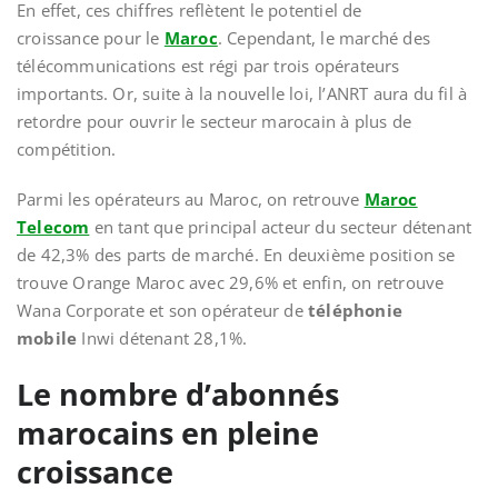
En effet, ces chiffres reflètent le potentiel de
croissance pour le
Maroc
. Cependant, le marché des
télécommunications est régi par trois opérateurs
importants. Or, suite à la nouvelle loi, l’ANRT aura du fil à
retordre pour ouvrir le secteur marocain à plus de
compétition.
Parmi les opérateurs au Maroc, on retrouve
Maroc
Telecom
en tant que principal acteur du secteur détenant
de 42,3% des parts de marché. En deuxième position se
trouve Orange Maroc avec 29,6% et enfin, on retrouve
Wana Corporate et son opérateur de
téléphonie
mobile
Inwi détenant 28,1%.
Le nombre d’abonnés
marocains en pleine
croissance