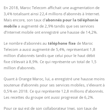
En 2018, Maroc Telecom affichait une augmentation de
3,4% totalisant ainsi 22,4 millions d’abonnés à Internet.
Mais encore, son taux d’
abonnés pour la téléphonie
mobile
a augmenté de 2,9% tandis que ses services
d’Internet mobile ont enregistré une hausse de 14,2%.
Le nombre d’abonnés au
téléphone fixe
de Maroc
Telecom a aussi augmenté de 5,4%, représentant 1,8
million d’abonnés tandis que celui pour le haut débit
fixe s’élevait à 8,9%. Ce qui représente un total de 1,5
million d’abonnés.
Quant à Orange Maroc, lui, a enregistré une hausse moins
soutenue d’abonnés pour ses services mobiles, s’élevant à
0,5% en 2018. Ce qui représente 12,8 millions d’abonnés.
Les recettes du groupe ont aussi progressé de 6,2%.
Pour ce qui est de son collaborateur Inwi, son taux de