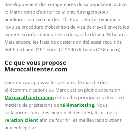
développement des compétences de sa population active,
le Maroc tente d’attirer les talents étrangers pour
améliorer son secteur des TIC. Pour cela, le royaume a
revu sa procédure d’obtention de visa de travail envers les
experts en informatique en réduisant le délai à 48 heures.
Mais encore, les frais de dossiers on été aussi réduit de
5000 dirhams (461 euros) à 1500 dirhams (138 euros).
Ce que vous propose
Maroccallcenter.com
Comme vous pouvez le constater, le marché des
télécommunications au Maroc est en pleine expansion.
Maroccallcenter.com
est un des principaux acteurs en
matière de prestations de
télémarketing
. Nous
collaborons avec des experts et des spécialistes de la
relation client
afin de fournir les meilleures solutions
aux entreprises.