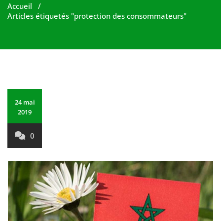
Accueil
/
Articles étiquetés "protection des consommateurs"
24 mai
2019
0