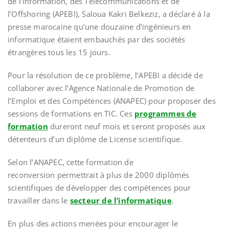
de l’Information, des Télécommunications et de
l’Offshoring (APEBI), Saloua Kakri Belkeziz, a déclaré à la
presse marocaine qu’une douzaine d’ingénieurs en
informatique étaient embauchés par des sociétés
étrangères tous les 15 jours.
Pour la résolution de ce problème, l’APEBI a décidé de
collaborer avec l’Agence Nationale de Promotion de
l’Emploi et des Compétences (ANAPEC) pour proposer des
sessions de formations en TIC. Ces
programmes de
formation
dureront neuf mois et seront proposés aux
détenteurs d’un diplôme de License scientifique.
Selon l’ANAPEC, cette formation de
reconversion permettrait à plus de 2000 diplômés
scientifiques de développer des compétences pour
travailler dans le
secteur de l’informatique
.
En plus des actions menées pour encourager le