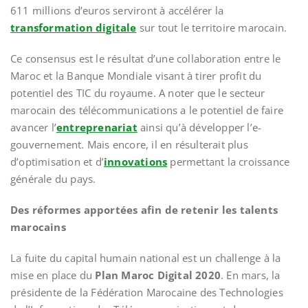
611 millions d’euros serviront à accélérer la
transformation digitale
sur tout le territoire marocain.
Ce consensus est le résultat d’une collaboration entre le
Maroc et la Banque Mondiale visant à tirer profit du
potentiel des TIC du royaume. A noter que le secteur
marocain des télécommunications a le potentiel de faire
avancer l’
entreprenariat
ainsi qu’à développer l’e-
gouvernement. Mais encore, il en résulterait plus
d’optimisation et d’
innovations
permettant la croissance
générale du pays.
Des réformes apportées afin de retenir les talents
marocains
La fuite du capital humain national est un challenge à la
mise en place du
Plan Maroc Digital
2020
. En mars, la
présidente de la Fédération Marocaine des Technologies