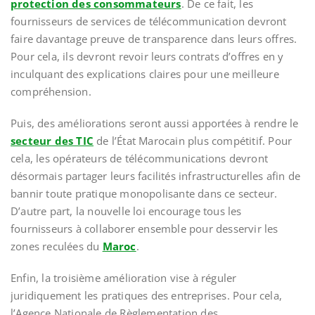
protection des consommateurs
. De ce fait, les
fournisseurs de services de télécommunication devront
faire davantage preuve de transparence dans leurs offres.
Pour cela, ils devront revoir leurs contrats d’offres en y
inculquant des explications claires pour une meilleure
compréhension.
Puis, des améliorations seront aussi apportées à rendre le
secteur des TIC
de l’État Marocain plus compétitif. Pour
cela, les opérateurs de télécommunications devront
désormais partager leurs facilités infrastructurelles afin de
bannir toute pratique monopolisante dans ce secteur.
D’autre part, la nouvelle loi encourage tous les
fournisseurs à collaborer ensemble pour desservir les
zones reculées du
Maroc
.
Enfin, la troisième amélioration vise à réguler
juridiquement les pratiques des entreprises. Pour cela,
l’Agence Nationale de Règlementation des