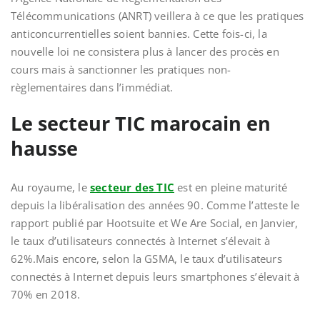
Télécommunications (ANRT) veillera à ce que les pratiques
anticoncurrentielles soient bannies. Cette fois-ci, la
nouvelle loi ne consistera plus à lancer des procès en
cours mais à sanctionner les pratiques non-
règlementaires dans l’immédiat.
Le secteur TIC marocain en
hausse
Au royaume, le
secteur des TIC
est en pleine maturité
depuis la libéralisation des années 90. Comme l’atteste le
rapport publié par Hootsuite et We Are Social, en Janvier,
le taux d’utilisateurs connectés à Internet s’élevait à
62%.Mais encore, selon la GSMA, le taux d’utilisateurs
connectés à Internet depuis leurs smartphones s’élevait à
70% en 2018.