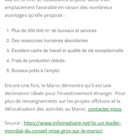
emplacement favorable en raison des nombreux
avantages qu’elle propose :
Plus de 300 000 m² de bureaux et services
Des ressources humaines abondantes
Excellent cadre de travail et qualité de vie exceptionnelle
Frais de production réduits
Bureaux prêts à l’emploi
Encore une fois, le Maroc démontre qu’il est une
destination idéale pour l’investissement étranger. Pour
plus de renseignements sur les projets offshore et la
délocalisation des activités au Maroc,
contactez-nous
.
Source :
https://www.infomediaire.net/tic-un-leader-
mondial-du-conseil-mise-gros-sur-le-maroc/