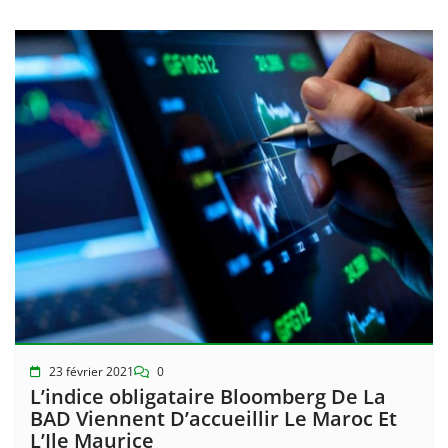
23 février 2021
0
L’indice obligataire Bloomberg De La
BAD Viennent D’accueillir Le Maroc Et
L’Ile Maurice