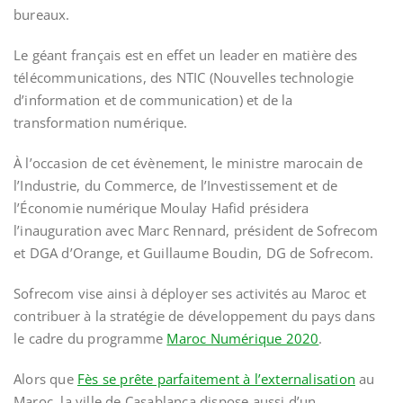
bureaux.
Le géant français est en effet un leader en matière des
télécommunications, des NTIC (Nouvelles technologie
d’information et de communication) et de la
transformation numérique.
À l’occasion de cet évènement, le ministre marocain de
l’Industrie, du Commerce, de l’Investissement et de
l’Économie numérique Moulay Hafid présidera
l’inauguration avec Marc Rennard, président de Sofrecom
et DGA d’Orange, et Guillaume Boudin, DG de Sofrecom.
Sofrecom vise ainsi à déployer ses activités au Maroc et
contribuer à la stratégie de développement du pays dans
le cadre du programme
Maroc Numérique 2020
.
Alors que
Fès se prête parfaitement à l’externalisation
au
Maroc, la ville de Casablanca dispose aussi d’un