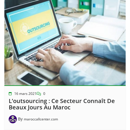
16 mars 2021
0
L’outsourcing : Ce Secteur Connaît De
Beaux Jours Au Maroc
By
maroccallcenter.com