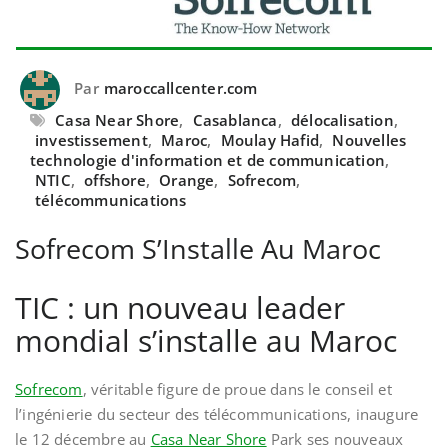
Par
maroccallcenter.com
Casa Near Shore
,
Casablanca
,
délocalisation
,
investissement
,
Maroc
,
Moulay Hafid
,
Nouvelles
technologie d'information et de communication
,
NTIC
,
offshore
,
Orange
,
Sofrecom
,
télécommunications
Sofrecom S’Installe Au Maroc
TIC : un nouveau leader
mondial s’installe au Maroc
Sofrecom
, véritable figure de proue dans le conseil et
l’ingénierie du secteur des télécommunications, inaugure
le 12 décembre au
Casa Near Shore
Park ses nouveaux