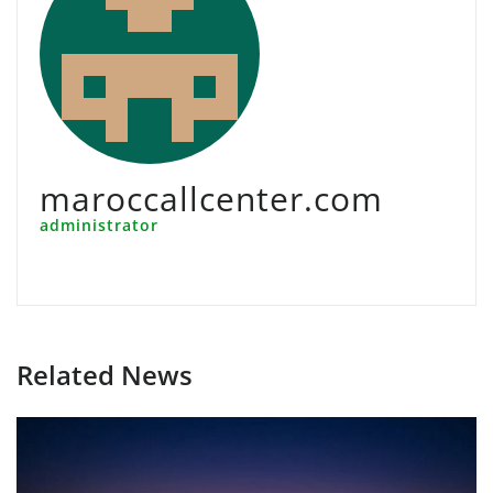
maroccallcenter.com
administrator
Related News