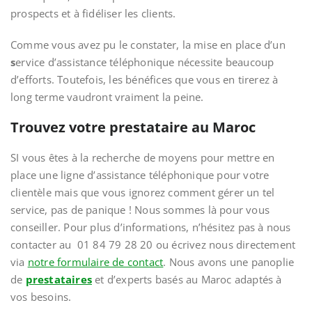
prospects et à fidéliser les clients.
Comme vous avez pu le constater, la mise en place d’un
s
ervice d’assistance téléphonique nécessite beaucoup
d’efforts. Toutefois, les bénéfices que vous en tirerez à
long terme vaudront vraiment la peine.
Trouvez votre prestataire au Maroc
SI vous êtes à la recherche de moyens pour mettre en
place une ligne d’assistance téléphonique pour votre
clientèle mais que vous ignorez comment gérer un tel
service, pas de panique ! Nous sommes là pour vous
conseiller. Pour plus d’informations, n’hésitez pas à nous
contacter au 01 84 79 28 20 ou écrivez nous directement
via
notre formulaire de contact
. Nous avons une panoplie
de
prestataires
et d’experts basés au Maroc adaptés à
vos besoins.