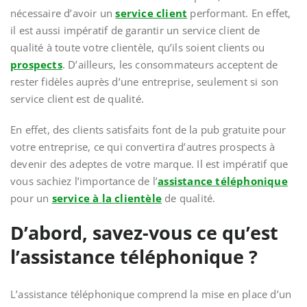
nécessaire d’avoir un
service client
performant. En effet,
il est aussi impératif de garantir un service client de
qualité à toute votre clientèle, qu’ils soient clients ou
prospects
. D’ailleurs, les consommateurs acceptent de
rester fidèles auprès d’une entreprise, seulement si son
service client est de qualité.
En effet, des clients satisfaits font de la pub gratuite pour
votre entreprise, ce qui convertira d’autres prospects à
devenir des adeptes de votre marque. Il est impératif que
vous sachiez l’importance de l’
assistance téléphonique
pour un
service à la clientèle
de qualité.
D’abord, savez-vous ce qu’est
l’assistance téléphonique ?
L’assistance téléphonique comprend la mise en place d’un