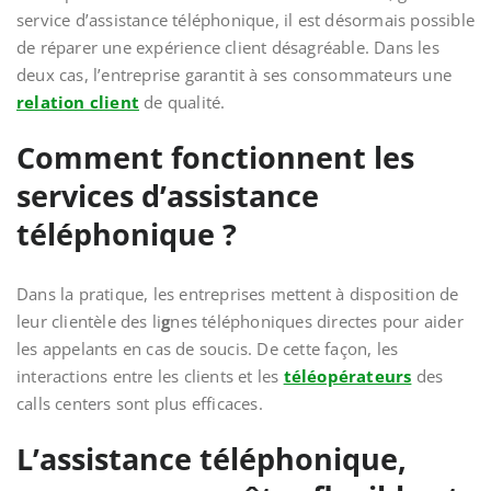
service d’assistance téléphonique, il est désormais possible
de réparer une expérience client désagréable. Dans les
deux cas, l’entreprise garantit à ses consommateurs une
relation client
de qualité.
Comment fonctionnent les
services d’assistance
téléphonique ?
Dans la pratique, les entreprises mettent à disposition de
leur clientèle des li
g
nes téléphoniques directes pour aider
les appelants en cas de soucis. De cette façon, les
interactions entre les clients et les
téléopérateurs
des
calls centers sont plus efficaces.
L’assistance téléphonique,