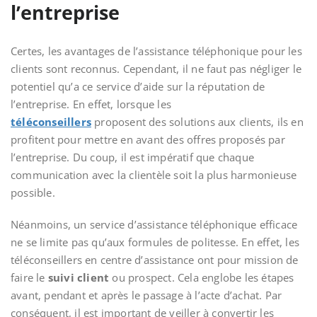
l’entreprise
Certes, les avantages de l’assistance téléphonique pour les
clients sont reconnus. Cependant, il ne faut pas négliger le
potentiel qu’a ce service d’aide sur la réputation de
l’entreprise. En effet, lorsque les
téléconseillers
proposent des solutions aux clients, ils en
profitent pour mettre en avant des offres proposés par
l’entreprise. Du coup, il est impératif que chaque
communication avec la clientèle soit la plus harmonieuse
possible.
Néanmoins, un service d’assistance téléphonique efficace
ne se limite pas qu’aux formules de politesse. En effet, les
téléconseillers en centre d’assistance ont pour mission de
faire le
suivi
client
ou prospect. Cela englobe les étapes
avant, pendant et après le passage à l’acte d’achat. Par
conséquent, il est important de veiller à convertir les