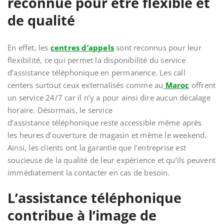
reconnue pour être flexible et
de qualité
En effet, les
centres d’appels
sont reconnus pour leur
flexibilité, ce qui permet la disponibilité du service
d’assistance téléphonique en permanence. Les call
centers surtout ceux externalisés comme au
Maroc
offrent
un service 24/7 car il n’y a pour ainsi dire aucun décalage
horaire. Désormais, le service
d’assistance téléphonique reste accessible même après
les heures d’ouverture de magasin et même le weekend.
Ainsi, les clients ont la garantie que l’entreprise est
soucieuse de la qualité de leur expérience et qu’ils peuvent
immédiatement la contacter en cas de besoin.
L’assistance téléphonique
contribue à l’image de