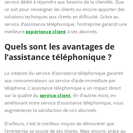
service dédié à répondre aux besoins de la clientèle. Que
ce soit pour renseigner les clients ou encore apporter des
solutions techniques aux clients en difficulté. Grâce au
service d’assistance téléphonique, l’entreprise garantit une
meilleure
expérience client
à ses abonnés.
Quels sont les avantages de
l’assistance téléphonique ?
La création du service d’assistance téléphonique garantit
aux consommateurs un service d’aide immédiate par
téléphone. L’assistance téléphonique
a un impact direct
sur la qualité du
service
client
. En d’autres mots, en
améliorant votre service d’assistance téléphonique, vous
augmenterez la satisfaction de vos abonnés.
D’ailleurs, c’est le meilleur moyen de démontrer que
l’entreprise se soucie de ses clients. Mais encore, grâce au