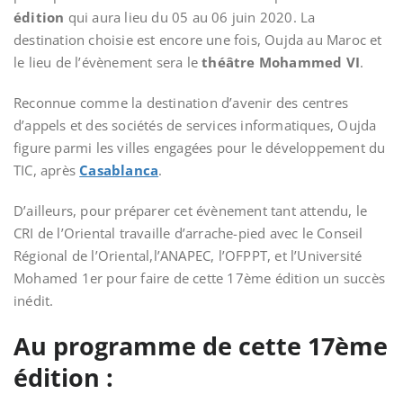
édition
qui aura lieu du 05 au 06 juin 2020. La
destination choisie est encore une fois, Oujda au Maroc et
le lieu de l’évènement sera le
théâtre Mohammed VI
.
Reconnue comme la destination d’avenir des centres
d’appels et des sociétés de services informatiques, Oujda
figure parmi les villes engagées pour le développement du
TIC, après
Casablanca
.
D’ailleurs, pour préparer cet évènement tant attendu, le
CRI de l’Oriental travaille d’arrache-pied avec le Conseil
Régional de l’Oriental,l’ANAPEC, l’OFPPT, et l’Université
Mohamed 1er pour faire de cette 17ème édition un succès
inédit.
Au programme de cette 17ème
édition :