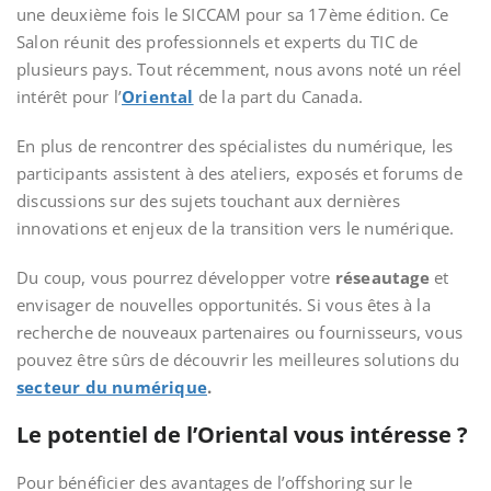
une deuxième fois le SICCAM pour sa 17ème édition. Ce
Salon réunit des professionnels et experts du TIC de
plusieurs pays. Tout récemment, nous avons noté un réel
intérêt pour l’
Oriental
de la part du Canada.
En plus de rencontrer des spécialistes du numérique, les
participants assistent à des ateliers, exposés et forums de
discussions sur des sujets touchant aux dernières
innovations et enjeux de la transition vers le numérique.
Du coup, vous pourrez développer votre
réseautage
et
envisager de nouvelles opportunités. Si vous êtes à la
recherche de nouveaux partenaires ou fournisseurs, vous
pouvez être sûrs de découvrir les meilleures solutions du
secteur du numérique
.
Le potentiel de l’Oriental vous intéresse ?
Pour bénéficier des avantages de l’offshoring sur le