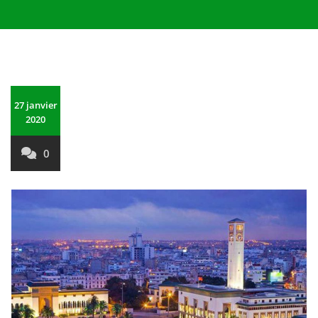
27 janvier
2020
0