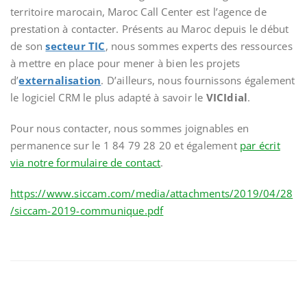
territoire marocain, Maroc Call Center est l’agence de
prestation à contacter. Présents au Maroc depuis le début
de son
secteur TIC
, nous sommes experts des ressources
à mettre en place pour mener à bien les projets
d’
externalisation
. D’ailleurs, nous fournissons également
le logiciel CRM le plus adapté à savoir le
VICIdial
.
Pour nous contacter, nous sommes joignables en
permanence sur le 1 84 79 28 20 et également
par écrit
via notre formulaire de contact
.
https://www.siccam.com/media/attachments/2019/04/28
/siccam-2019-communique.pdf