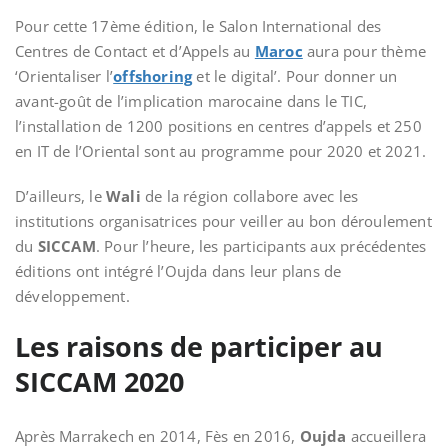
Pour cette 17ème édition, le Salon International des
Centres de Contact et d’Appels au
Maroc
aura pour thème
‘Orientaliser l’
offshoring
et le digital’. Pour donner un
avant-goût de l’implication marocaine dans le TIC,
l’installation de 1200 positions en centres d’appels et 250
en IT de l’Oriental sont au programme pour 2020 et 2021.
D’ailleurs, le
Wali
de la région collabore avec les
institutions organisatrices pour veiller au bon déroulement
du
SICCAM
. Pour l’heure, les participants aux précédentes
éditions ont intégré l’Oujda dans leur plans de
développement.
Les r
aisons
de
participer au
SICCAM
2020
Après Marrakech en 2014, Fès en 2016,
Oujda
accueillera