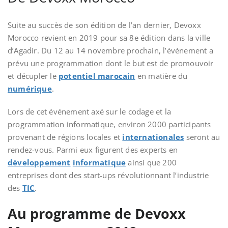
Suite au succès de son édition de l’an dernier, Devoxx
Morocco revient en 2019 pour sa 8e édition dans la ville
d’Agadir. Du 12 au 14 novembre prochain, l’événement a
prévu une programmation dont le but est de promouvoir
et décupler le
potentiel marocain
en matière du
numérique
.
Lors de cet événement axé sur le codage et la
programmation informatique, environ 2000 participants
provenant de régions locales et
internationales
seront au
rendez-vous. Parmi eux figurent des experts
en
développement
informatique
ainsi que 200
entreprises
dont des
start-ups révolutionnant l’industrie
des
TIC
.
Au programme de Devoxx