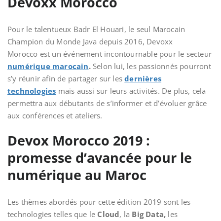
Devoxx Morocco
Pour le talentueux
Badr El Houari, le seul Marocain
Champion du Monde Java depuis 2016, Devoxx
Morocco est un événement incontournable pour le secteur
numérique marocain
.
Selon lui, les passionnés pourront
s’y réunir afin de partager sur les
dernières
technologies
mais aussi sur leurs activités. De plus, cela
permettra aux débutants
de s’informer et d’évoluer grâce
aux conférences
et ateliers.
Devox Morocco 2019 :
promesse d’avancée pour le
numérique au Maroc
Les thèmes abordés pour cette édition 2019 sont les
technologies
telles que le
Cloud
, la
Big Data,
les