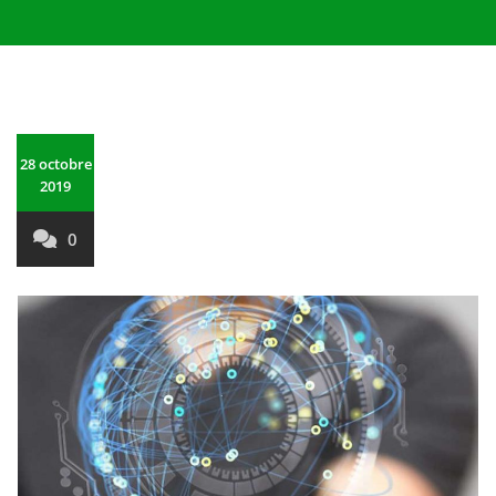
28 octobre
2019
0