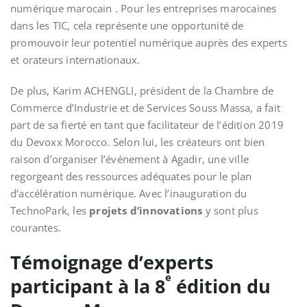
numérique marocain
. Pour les entreprises marocaines
dans les TIC, cela représente une opportunité de
promouvoir leur potentiel numérique
auprès des experts
et orateurs internationaux.
De plus, Karim ACHENGLI, président de la Chambre de
Commerce d’Industrie et de
Services Souss Massa, a fait
part de sa fierté en tant que facilitateur de l’édition 2019
du Devoxx Morocco. Selon lui, les créateurs ont bien
raison d’organiser l’événement à Agadir, une ville
regorgeant des ressources
adéquates pour le
plan
d’accélération numérique. Avec l’inauguration
du
TechnoPark, les
projets d’innovations
y sont plus
courantes.
Témoignage d’experts
e
participant à la 8
édition du