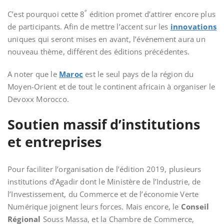
e
C’est pourquoi cette 8
édition promet d’attirer encore plus
de participants. Afin de mettre l’accent sur les
innovations
uniques qui seront mises en avant, l’événement aura un
nouveau thème, différent des éditions précédentes.
A noter que le
Maroc
est le seul pays de la région du
Moyen-Orient et de tout le continent africain à organiser le
Devoxx Morocco.
Soutien massif d’institutions
et entreprises
Pour faciliter l’organisation de l’édition 2019, plusieurs
institutions d’Agadir dont le Ministère de l’Industrie, de
l’Investissement, du Commerce et de l’économie Verte
Numérique joignent leurs forces. Mais encore, le
Conseil
Régional
Souss Massa, et la Chambre de Commerce,