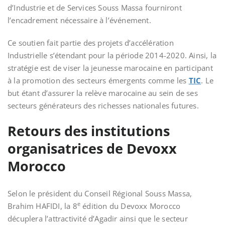
d’Industrie et de Services Souss Massa fourniront
l’encadrement nécessaire à l’événement.
Ce soutien fait partie des projets d’accélération
Industrielle s’étendant pour la période 2014-2020. Ainsi, la
stratégie
est de viser la jeunesse marocaine en participant
à la promotion des secteurs émergents comme les
TIC
. Le
but étant d’assurer la relève marocaine
au sein de ses
secteurs générateurs des richesses nationales futures.
Retours des institutions
organisatrices de Devoxx
Morocco
Selon le président du Conseil Régional Souss Massa,
e
Brahim HAFIDI, la 8
édition du Devoxx Morocco
décuplera l’attractivité d’Agadir
ainsi que le secteur