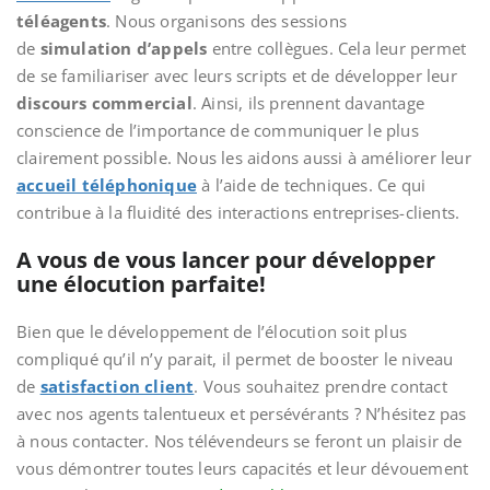
téléagents
. Nous organisons des sessions
de
simulation
d’appels
entre collègues. Cela leur permet
de se familiariser avec leurs scripts et de développer leur
discours commercial
. Ainsi, ils prennent davantage
conscience de l’importance de communiquer le plus
clairement possible. Nous les aidons aussi à améliorer leur
accueil téléphonique
à l’aide de techniques. Ce qui
contribue à la fluidité des interactions entreprises-clients.
A vous de vous lancer pour développer
une élocution parfaite!
Bien que le développement de l’élocution soit plus
compliqué qu’il n’y parait, il permet de booster le niveau
de
satisfaction client
. Vous souhaitez prendre contact
avec nos agents talentueux et persévérants ? N’hésitez pas
à nous contacter. Nos télévendeurs se feront un plaisir de
vous démontrer toutes leurs capacités et leur dévouement