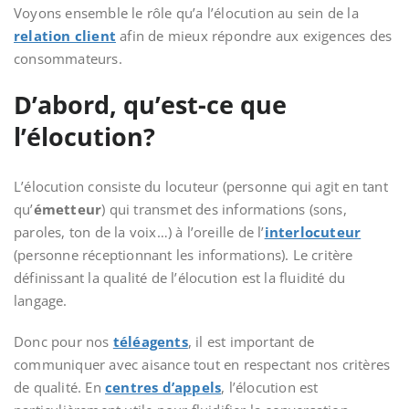
Voyons ensemble le rôle qu’a l’élocution au sein de la
relation client
afin de mieux répondre aux exigences des
consommateurs.
D’abord, qu’est-ce que
l’élocution?
L’élocution consiste du locuteur
(personne qui agit en tant
qu’
émetteur
) qui transmet des informations (sons,
paroles, ton de la voix…) à l’oreille de l’
interlocuteur
(personne réceptionnant les informations). Le critère
définissant la qualité de l’élocution est la fluidité
du
langage.
Donc pour nos
téléagents
, il est important de
communiquer avec aisance
tout en respectant nos critères
de qualité. En
centres d’appels
, l’élocution est