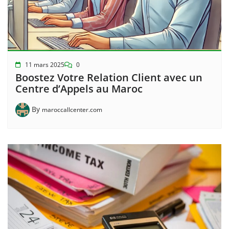
11 mars 2025
0
Boostez Votre Relation Client avec un
Centre d’Appels au Maroc
By
maroccallcenter.com