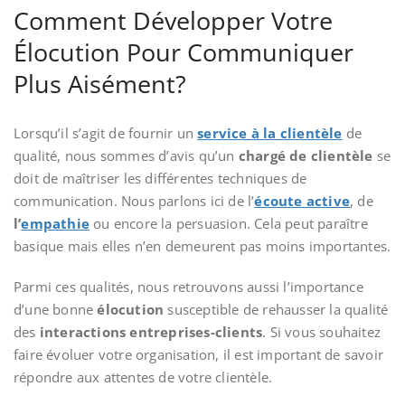
Comment Développer Votre
Élocution Pour Communiquer
Plus Aisément?
Lorsqu’il s’agit de fournir un
service à la clientèle
de
qualité, nous sommes d’avis qu’un
chargé de clientèle
se
doit de maîtriser les différentes techniques de
communication. Nous parlons ici de l’
écoute active
, de
l’
empathie
ou encore la persuasion. Cela peut paraître
basique mais elles n’en demeurent pas moins importantes.
Parmi ces qualités, nous retrouvons aussi l’importance
d’une bonne
élocution
susceptible de rehausser la qualité
des
interactions entreprises-clients
. Si vous souhaitez
faire évoluer votre organisation, il est important de savoir
répondre aux attentes de votre clientèle.