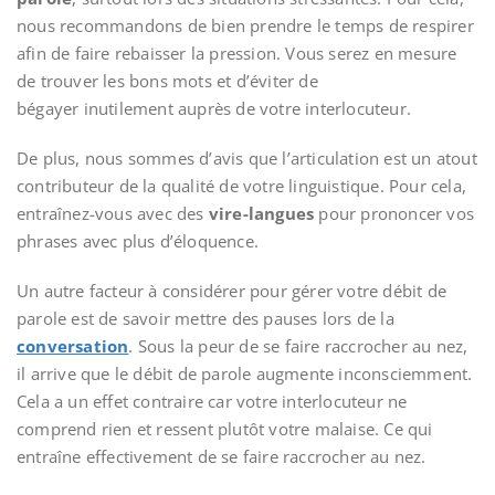
nous recommandons de bien prendre le temps de respirer
afin de faire rebaisser la pression. Vous serez en mesure
de trouver les bons mots et d’éviter de
bégayer
inutilement auprès de votre interlocuteur.
De plus, nous sommes d’avis que l’articulation
est un atout
contributeur de la qualité de votre linguistique. Pour cela,
entraînez-vous avec des
vire-langues
pour prononcer
vos
phrases avec plus d’éloquence.
Un autre facteur à considérer pour gérer votre débit de
parole est de savoir mettre des pauses lors de la
conversation
. Sous la peur de se faire raccrocher au nez,
il arrive que le débit de parole augmente inconsciemment.
Cela a un effet contraire car votre interlocuteur ne
comprend rien et ressent plutôt votre malaise. Ce qui
entraîne effectivement de se faire raccrocher au nez.