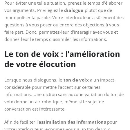
Pour éviter une telle situation, prenez le temps d’élaborer
vos arguments. Privilégiez le
dialogue
plutôt que de
monopoliser la parole. Votre interlocuteur a sûrement des
questions à vous poser ou encore des objections à vous
faire part. Donc, permettez-leur d’interagir avec vous et
donnez-leur le temps d’assimiler les informations.
Le ton de voix : l’amélioration
de votre élocution
Lorsque nous dialoguons, le
ton de voix
a un impact
considérable pour mettre l’accent sur certaines
informations. Une diction
sans aucune variation du ton de
voix donne un air robotique, même si le sujet de
conversation est intéressante.
Afin de faciliter l’
assimilation des informations
pour
votre interlocuteur, exprimez-vous à un ton de voix