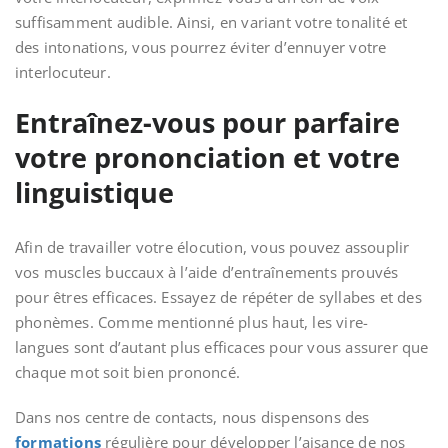
suffisamment audible. Ainsi, en variant votre tonalité et
des intonations, vous pourrez éviter d’ennuyer votre
interlocuteur.
Entraînez-vous pour parfaire
votre prononciation et votre
linguistique
Afin de travailler votre élocution, vous pouvez assouplir
vos muscles buccaux à l’aide d’entraînements prouvés
pour êtres efficaces. Essayez de répéter de syllabes et des
phonèmes. Comme mentionné plus haut, les vire-
langues sont d’autant plus efficaces pour vous assurer que
chaque mot soit bien prononcé.
Dans nos centre de contacts, nous dispensons des
formations
régulière pour développer l’aisance de nos