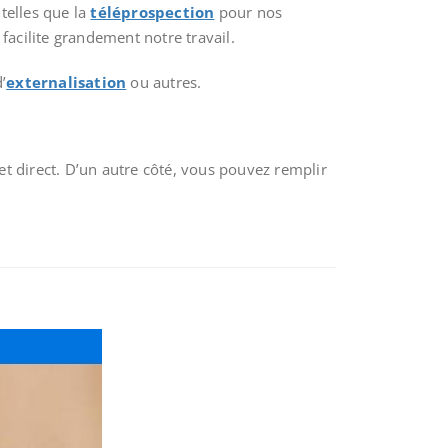
telles que la
téléprospection
pour nos
facilite grandement notre travail.
’
externalisation
ou autres.
t direct. D’un autre côté, vous pouvez remplir
.