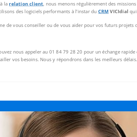
 à la
relation client
, nous menons régulièrement des missions 
lisons des logiciels performants à l’instar du
CRM
VICIdial
qui 
de vous conseiller ou de vous aider pour vos futurs projets d
 pouvez nous appeler au 01 84 79 28 20 pour un échange rapide e
ailler vos besoins. Nous y répondrons dans les meilleurs délais