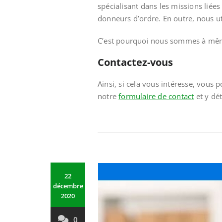
spécialisant dans les missions liées
donneurs d’ordre. En outre, nous uti
C’est pourquoi nous sommes à même 
Contactez-vous
Ainsi, si cela vous intéresse, vous
notre
formulaire de contact
et y dét
22
décembre
2020
0