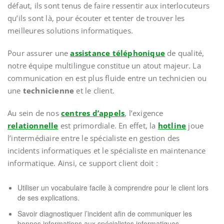
défaut, ils sont tenus de faire ressentir aux interlocuteurs
qu’ils sont là, pour écouter et tenter de trouver les
meilleures solutions informatiques.
Pour assurer une
assistance téléphonique
de qualité,
notre équipe multilingue constitue un atout majeur. La
communication en est plus fluide entre un technicien ou
une
technicienne
et le client.
Au sein de nos
centres d’appels
, l’exigence
relationnelle
est primordiale. En effet, la
hotline
joue
l’intermédiaire entre le spécialiste en gestion des
incidents informatiques et le spécialiste en maintenance
informatique. Ainsi, ce support client doit :
Utiliser un vocabulaire facile à comprendre pour le client lors
de ses explications.
Savoir diagnostiquer l’incident afin de communiquer les
bonnes informations aux spécialistes informatiques.