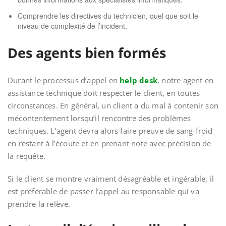
Comprendre les directives du technicien, quel que soit le
niveau de complexité de l’incident.
Des agents bien formés
Durant le processus d’appel en
help desk
, notre agent en
assistance technique doit respecter le client, en toutes
circonstances. En général, un client a du mal à contenir son
mécontentement lorsqu’il rencontre des problèmes
techniques. L’agent devra alors faire preuve de sang-froid
en restant à l’écoute et en prenant note avec précision de
la requête.
Si le client se montre vraiment désagréable et ingérable, il
est préférable de passer l’appel au responsable qui va
prendre la relève.