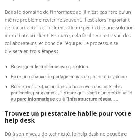
Dans le domaine de l’informatique, il n’est pas rare qu’un
même problème revienne souvent. Il est alors important
de documenter cet incident afin de permettre une solution
immédiate au client. En outre, cela facilitera le travail des
collaborateurs, et donc de l’équipe. Le processus se
divisera en trois étapes :
Renseigner le problème avec précision
Faire une séance de partage en cas de panne du système
Référencer la situation dans la base avec des mots-clés
pertinents, par exemple, indiquer qu’il s’agit d’un problème lié
au
parc informatique
ou à l’
infrastructure réseau
…
Trouvez un prestataire habile pour votre
help desk
Dû à son niveau de technicité, le help desk ne peut être