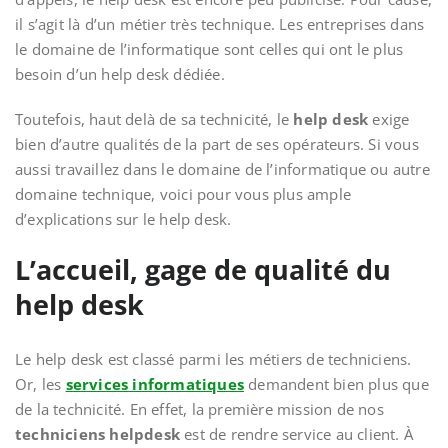
il s’agit là d’un métier très technique. Les entreprises dans
le domaine de l’informatique sont celles qui ont le plus
besoin d’un help desk dédiée.
Toutefois, haut delà de sa technicité, le
help desk
exige
bien d’autre qualités de la part de ses opérateurs. Si vous
aussi travaillez dans le domaine de l’informatique ou autre
domaine technique, voici pour vous plus ample
d’explications sur le help desk.
L’accueil, gage de qualité du
help desk
Le help desk est classé parmi les métiers de techniciens.
Or, les
services informatiques
demandent bien plus que
de la technicité. En effet, la première mission de nos
techniciens helpdesk
est de rendre service au client. À