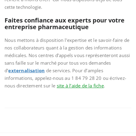
cette technologie.
Faites confiance aux experts pour votre
entreprise pharmaceutique
Nous mettons à disposition l’expertise et le savoir-faire de
nos collaborateurs quant à la gestion des informations
médicales. Nos centres d’appels vous représenteront aussi
sans faille sur le marché pour tous vos demandes
d’
externalisation
de services. Pour d’amples
informations, appelez-nous au 1 84 79 28 20 ou écrivez-
nous directement sur le
site à l’aide de la fiche
.