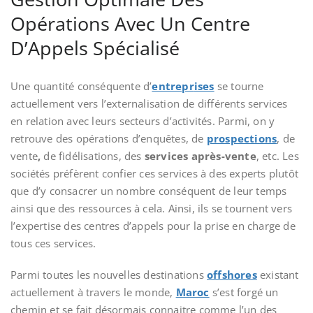
Opérations Avec Un Centre
D’Appels Spécialisé
Une quantité conséquente d’
entrepr
i
ses
se tourne
actuellement vers l’externalisation de différents services
en relation avec leurs secteurs d’activités. Parmi, on y
retrouve des opérations d’enquêtes, de
prospections
, de
vente
,
de fidélisations, des
services après-vente
, etc. Les
sociétés préfèrent confier ces services à des experts plutôt
que d’y consacrer un nombre conséquent de leur temps
ainsi que des ressources à cela. Ainsi, ils se tournent vers
l’expertise des centres d’appels pour la prise en charge de
tous ces services.
Parmi toutes les nouvelles destinations
offshores
existant
actuellement à travers le monde,
Maroc
s’est forgé un
chemin et se fait désormais connaitre comme l’un des