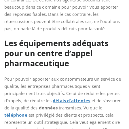
beaucoup dans ce domaine pour pouvoir vous apporter
des réponses fiables. Dans le cas contraire, les
répercussions peuvent être collatérales car, ne l’oublions
pas, on parle là de produits délicats pour la santé.
Les équipements adéquats
pour un centre d’appel
pharmaceutique
Pour pouvoir apporter aux consommateurs un service de
qualité, les entreprises pharmaceutiques visent
principalement trois objectifs. Celui de réduire les pertes
d’appels, de réduire les
délais d’attentes
et de s’assurer
de la qualité des
données
transmises. Vu que le
téléphone
est privilégié des clients et prospects, cela
représente un outil stratégique. Cela veut également dire