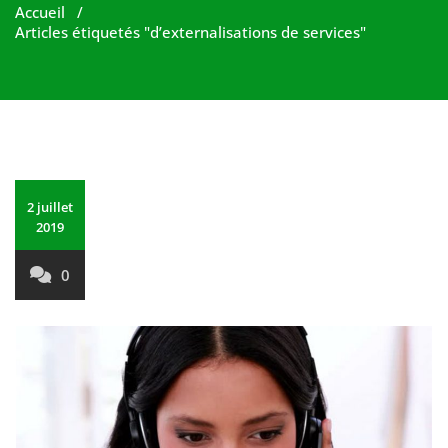
Accueil
/
Articles étiquetés "d’externalisations de services"
2 juillet
2019
0