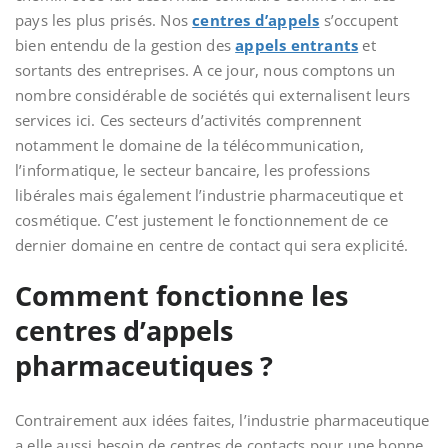
pays les plus prisés. Nos
centres d’appels
s’occupent
bien entendu de la gestion des
appels entrants
et
sortants
des entreprises. A ce jour, nous comptons un
nombre considérable de sociétés qui externalisent leurs
services ici. Ces secteurs d’activités comprennent
notamment le domaine de la télécommunication,
l’informatique, le secteur bancaire, les professions
libérales mais également l’industrie pharmaceutique et
cosmétique. C’est justement le fonctionnement de ce
dernier domaine en centre de contact qui sera explicité.
Comment fonctionne les
centres d’appels
pharmaceutiques ?
Contrairement aux idées faites, l’industrie pharmaceutique
a elle aussi besoin de centres de contacts pour une bonne