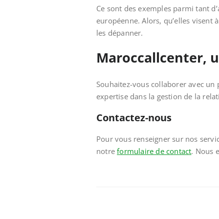
Ce sont des exemples parmi tant d’
européenne. Alors, qu’elles visent à
les dépanner.
Maroccallcenter, 
Souhaitez-vous collaborer avec un p
expertise dans la gestion de la rel
Contactez-nous
Pour vous renseigner sur nos servic
notre
formulaire de contact
. Nous 