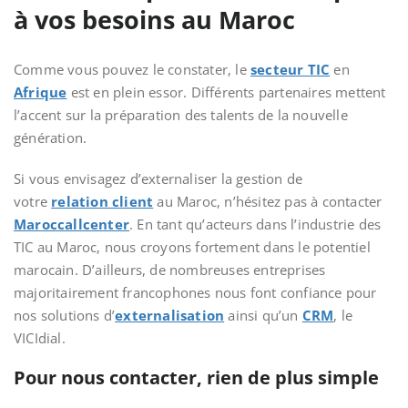
à vos besoins au Maroc
Comme vous pouvez le constater, le
secteur TIC
en
Afrique
est en plein essor. Différents partenaires mettent
l’accent sur la préparation des talents de la nouvelle
génération.
Si vous envisagez d’externaliser la gestion de
votre
relation client
au Maroc, n’hésitez pas à contacter
Maroccallcenter
. En tant qu’acteurs dans l’industrie des
TIC
au Maroc, nous croyons fortement dans le
potentiel
marocain. D’ailleurs, de nombreuses entreprises
majoritairement francophones nous font confiance pour
nos solutions
d’
externalisation
ainsi qu’un
CRM
, le
VICIdial.
Pour nous contacter, rien de plus simple