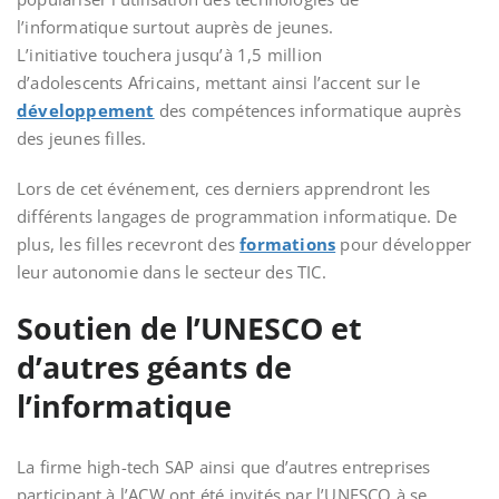
l’informatique surtout auprès de jeunes.
L’initiative
touchera jusqu’à 1,5 million
d’adolescents Africains, mettant ainsi l’accent sur le
développement
des
compétences informatique auprès
des jeunes filles.
Lors de cet événement, ces derniers apprendront les
différents langages de programmation informatique. De
plus, les filles recevront des
formations
pour développer
leur autonomie dans le secteur des TIC.
Soutien de l’UNESCO et
d’autres géants de
l’informatique
La firme high-tech SAP ainsi que d’autres entreprises
participant à l’ACW ont été invités par l’UNESCO à se