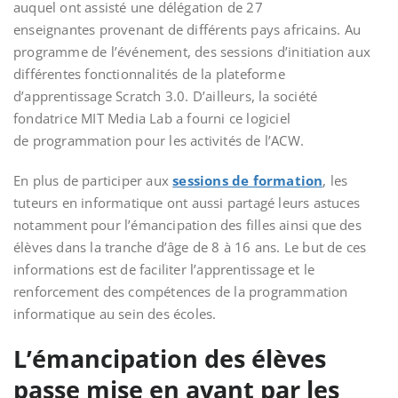
auquel ont assisté une délégation de 27
enseignantes provenant de différents pays africains. Au
programme de l’événement, des sessions d’initiation aux
différentes fonctionnalités de la plateforme
d’apprentissage Scratch 3.0. D’ailleurs, la société
fondatrice MIT Media Lab a fourni ce logiciel
de programmation pour les activités de l’ACW.
En plus de participer aux
sessions de formation
, les
tuteurs en informatique ont aussi partagé leurs astuces
notamment pour l’émancipation des filles ainsi que des
élèves dans la tranche d’âge de 8 à 16 ans. Le but de ces
informations est de faciliter l’apprentissage
et le
renforcement des compétences de la programmation
informatique au sein des écoles.
L’émancipation des élèves
passe mise en avant par les