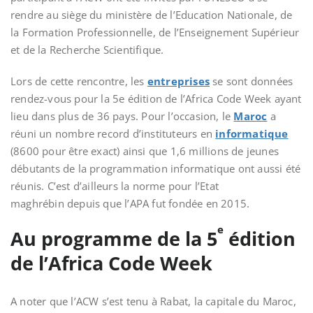
rendre au siège du ministère de l’Education Nationale, de
la Formation Professionnelle, de l’Enseignement Supérieur
et de la Recherche Scientifique.
Lors de cette rencontre, les
entreprises
se sont données
rendez-vous pour la 5e édition de l’Africa Code Week ayant
lieu dans plus de 36 pays. Pour l’occasion, le
Maroc
a
réuni un nombre record d’instituteurs
en
informatique
(8600 pour être exact) ainsi que 1,6 millions de jeunes
débutants de la programmation informatique ont aussi été
réunis. C’est d’ailleurs la norme pour l’Etat
maghrébin depuis que l’APA fut fondée en 2015.
e
Au programme de la 5
édition
de l’Africa Code Week
A noter que l’ACW s’est tenu à Rabat, la capitale du Maroc,