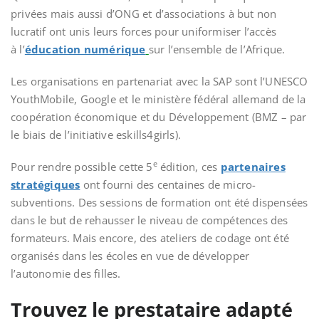
privées mais aussi d’ONG
et d’associations à but non
lucratif ont unis leurs forces pour uniformiser l’accès
à l’
éducation numérique
sur l’ensemble de l’Afrique.
Les organisations en partenariat avec la SAP sont l’UNESCO
YouthMobile, Google et le ministère fédéral allemand de la
coopération économique et du Développement (BMZ – par
le biais de l’initiative eskills4girls).
e
Pour rendre possible cette 5
édition, ces
partenaires
stratégiques
ont fourni des centaines de micro-
subventions. Des sessions de formation ont été dispensées
dans le but de rehausser le niveau de compétences des
formateurs. Mais encore, des ateliers de codage ont été
organisés dans les écoles en vue de développer
l’autonomie des filles.
Trouvez le prestataire adapté