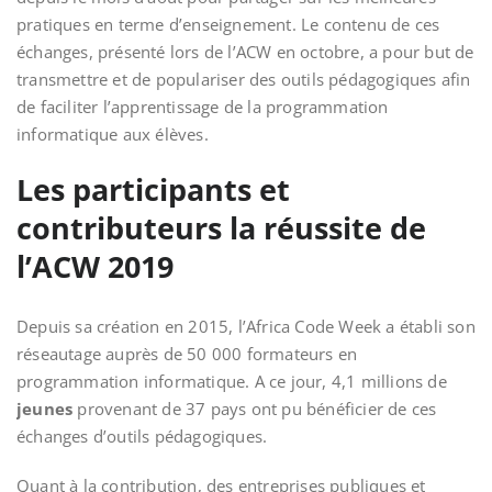
pratiques en terme d’enseignement. Le contenu de ces
échanges, présenté lors de l’ACW
en octobre, a pour but de
transmettre et de populariser des outils pédagogiques afin
de faciliter l’apprentissage de la programmation
informatique
aux élèves.
Les participants et
contributeurs la réussite de
l’ACW 2019
Depuis sa création en 2015, l’Africa Code Week a établi son
réseautage auprès de 50 000 formateurs en
programmation informatique. A ce jour, 4,1 millions de
jeunes
provenant de 37 pays ont pu bénéficier de ces
échanges d’outils pédagogiques.
Quant à la contribution, des
entreprises publiques et